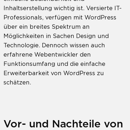
Inhaltserstellung wichtig ist. Versierte IT-
Professionals, verfügen mit WordPress
über ein breites Spektrum an
Möglichkeiten in Sachen Design und
Technologie. Dennoch wissen auch
erfahrene Webentwickler den
Funktionsumfang und die einfache
Erweiterbarkeit von WordPress zu
schätzen.
Vor- und Nachteile von