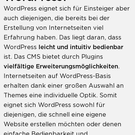
WordPress eignet sich für Einsteiger aber
auch diejenigen, die bereits bei der
Erstellung von Internetseiten viel
Erfahrung haben. Das liegt daran, dass
WordPress
leicht und intuitiv bedienbar
ist. Das CMS bietet durch Plugins
vielfältige Erweiterungsmöglichkeiten
.
Internetseiten auf WordPress-Basis
erhalten dank einer großen Auswahl an
Themes eine individuelle Optik. Somit
eignet sich WordPress sowohl für
diejenigen, die schnell eine eigene
Website erstellen möchten oder denen
einfache Bedienbarkeit und