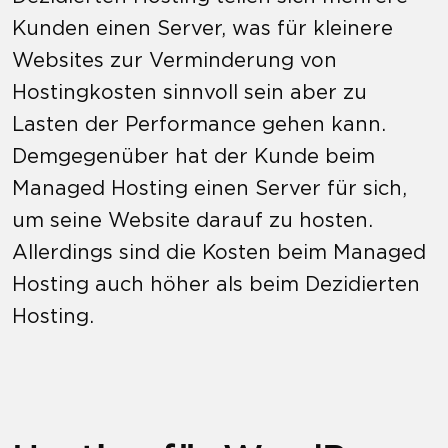
Kunden einen Server, was für kleinere
Websites zur Verminderung von
Hostingkosten sinnvoll sein aber zu
Lasten der Performance gehen kann.
Demgegenüber hat der Kunde beim
Managed Hosting einen Server für sich,
um seine Website darauf zu hosten.
Allerdings sind die Kosten beim Managed
Hosting auch höher als beim Dezidierten
Hosting.