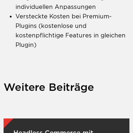
individuellen Anpassungen
Versteckte Kosten bei Premium-
Plugins (kostenlose und
kostenpflichtige Features in gleichen
Plugin)
Weitere Beiträge
Mehr zu Headless Commerce mit Shopware
Headless Commerce mit