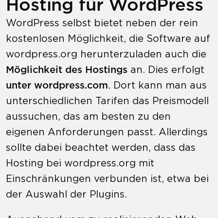
Hosting für WordPress
WordPress selbst bietet neben der rein
kostenlosen Möglichkeit, die Software auf
wordpress.org herunterzuladen auch die
Möglichkeit des Hostings
an. Dies erfolgt
unter wordpress.com
. Dort kann man aus
unterschiedlichen Tarifen das Preismodell
aussuchen, das am besten zu den
eigenen Anforderungen passt. Allerdings
sollte dabei beachtet werden, dass das
Hosting bei wordpress.org mit
Einschränkungen verbunden ist, etwa bei
der Auswahl der Plugins.