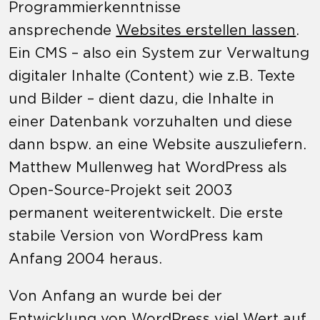
Programmierkenntnisse
ansprechende
Websites erstellen lassen
.
Ein CMS – also ein System zur Verwaltung
digitaler Inhalte (Content) wie z.B. Texte
und Bilder – dient dazu, die Inhalte in
einer Datenbank vorzuhalten und diese
dann bspw. an eine Website auszuliefern.
Matthew Mullenweg hat WordPress als
Open-Source-Projekt seit 2003
permanent weiterentwickelt. Die erste
stabile Version von WordPress kam
Anfang 2004 heraus.
Von Anfang an wurde bei der
Entwicklung von WordPress viel Wert auf