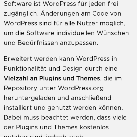
Software ist WordPress für jeden frei
zugänglich. Änderungen am Code von
WordPress sind für alle Nutzer möglich,
um die Software individuellen Wünschen
und Bedürfnissen anzupassen.
Erweitert werden kann WordPress in
Funktionalität und Design durch eine
Vielzahl an Plugins und Themes
, die im
Repository unter WordPress.org
heruntergeladen und anschließend
installiert und genutzt werden können.
Dabei muss beachtet werden, dass viele
der Plugins und Themes kostenlos
nutzbar sind, jedoch auch