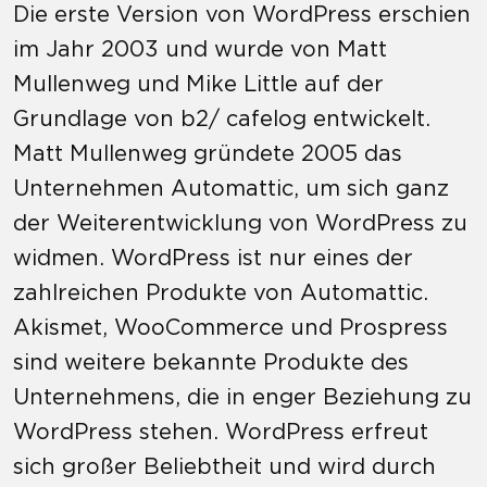
Die erste Version von WordPress erschien
im Jahr 2003 und wurde von Matt
Mullenweg und Mike Little auf der
Grundlage von b2/ cafelog entwickelt.
Matt Mullenweg gründete 2005 das
Unternehmen Automattic, um sich ganz
der Weiterentwicklung von WordPress zu
widmen. WordPress ist nur eines der
zahlreichen Produkte von Automattic.
Akismet, WooCommerce und Prospress
sind weitere bekannte Produkte des
Unternehmens, die in enger Beziehung zu
WordPress stehen. WordPress erfreut
sich großer Beliebtheit und wird durch