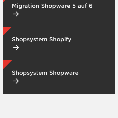
Migration Shopware 5 auf 6
Mehr zu Shopsystem Shopify
Shopsystem Shopify
Mehr zu Shopsystem Shopware
Shopsystem Shopware