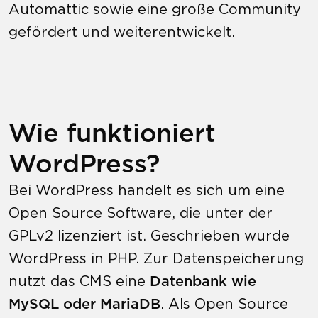
Automattic sowie eine große Community
gefördert und weiterentwickelt.
Wie funktioniert
WordPress?
Bei WordPress handelt es sich um eine
Open Source Software, die unter der
GPLv2 lizenziert ist. Geschrieben wurde
WordPress in PHP. Zur Datenspeicherung
nutzt das CMS eine
Datenbank wie
MySQL oder MariaDB
. Als Open Source