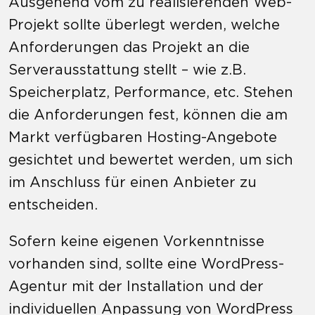
Ausgehend vom zu realisierenden Web-
Projekt sollte überlegt werden, welche
Anforderungen das Projekt an die
Serverausstattung stellt – wie z.B.
Speicherplatz, Performance, etc. Stehen
die Anforderungen fest, können die am
Markt verfügbaren Hosting-Angebote
gesichtet und bewertet werden, um sich
im Anschluss für einen Anbieter zu
entscheiden.
Sofern keine eigenen Vorkenntnisse
vorhanden sind, sollte eine WordPress-
Agentur mit der Installation und der
individuellen Anpassung von WordPress