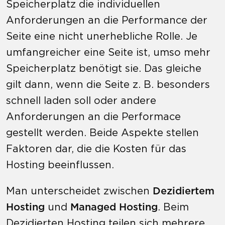
Speicherplatz die individuellen
Anforderungen an die Performance der
Seite eine nicht unerhebliche Rolle. Je
umfangreicher eine Seite ist, umso mehr
Speicherplatz benötigt sie. Das gleiche
gilt dann, wenn die Seite z. B. besonders
schnell laden soll oder andere
Anforderungen an die Performace
gestellt werden. Beide Aspekte stellen
Faktoren dar, die die Kosten für das
Hosting beeinflussen.
Man unterscheidet zwischen
Dezidiertem
Hosting
und
Managed Hosting
. Beim
Dezidierten Hosting teilen sich mehrere