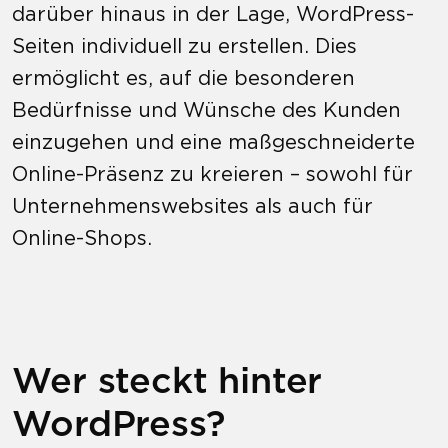
darüber hinaus in der Lage, WordPress-
Seiten individuell zu erstellen. Dies
ermöglicht es, auf die besonderen
Bedürfnisse und Wünsche des Kunden
einzugehen und eine maßgeschneiderte
Online-Präsenz zu kreieren – sowohl für
Unternehmenswebsites als auch für
Online-Shops.
Wer steckt hinter
WordPress?