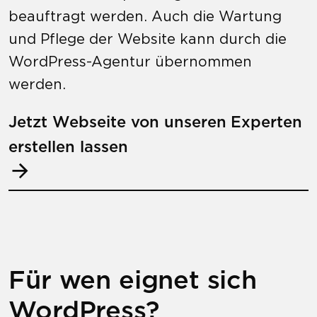
beauftragt werden. Auch die Wartung
und Pflege der Website kann durch die
WordPress-Agentur übernommen
werden.
Jetzt Webseite von unseren Experten
erstellen lassen
Für wen eignet sich
WordPress?