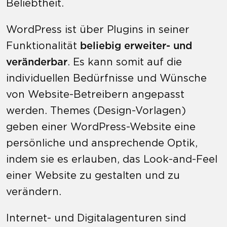
Beliebtheit.
WordPress ist über Plugins in seiner
Funktionalität
beliebig erweiter- und
veränderbar
. Es kann somit auf die
individuellen Bedürfnisse und Wünsche
von Website-Betreibern angepasst
werden. Themes (Design-Vorlagen)
geben einer WordPress-Website eine
persönliche und ansprechende Optik,
indem sie es erlauben, das Look-and-Feel
einer Website zu gestalten und zu
verändern.
Internet- und Digitalagenturen sind