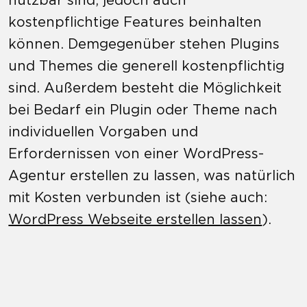
kostenpflichtige Features beinhalten
können. Demgegenüber stehen Plugins
und Themes die generell kostenpflichtig
sind. Außerdem besteht die Möglichkeit
bei Bedarf ein Plugin oder Theme nach
individuellen Vorgaben und
Erfordernissen von einer WordPress-
Agentur erstellen zu lassen, was natürlich
mit Kosten verbunden ist (siehe auch:
WordPress Webseite erstellen lassen
).