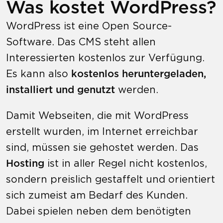
Was kostet WordPress?
WordPress ist eine Open Source-
Software. Das CMS steht allen
Interessierten kostenlos zur Verfügung.
Es kann also
kostenlos heruntergeladen,
installiert und genutzt
werden.
Damit Webseiten, die mit WordPress
erstellt wurden, im Internet erreichbar
sind, müssen sie gehostet werden. Das
Hosting
ist in aller Regel nicht kostenlos,
sondern preislich gestaffelt und orientiert
sich zumeist am Bedarf des Kunden.
Dabei spielen neben dem benötigten