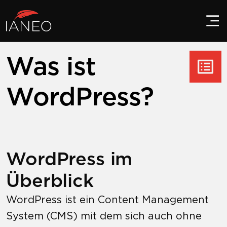
Was ist
WordPress?
WordPress im
Überblick
WordPress ist ein Content Management
System (CMS) mit dem sich auch ohne