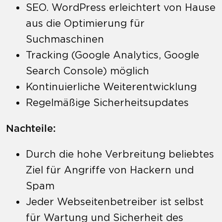
SEO. WordPress erleichtert von Hause
aus die Optimierung für
Suchmaschinen
Tracking (Google Analytics, Google
Search Console) möglich
Kontinuierliche Weiterentwicklung
Regelmäßige Sicherheitsupdates
Nachteile:
Durch die hohe Verbreitung beliebtes
Ziel für Angriffe von Hackern und
Spam
Jeder Webseitenbetreiber ist selbst
für Wartung und Sicherheit des