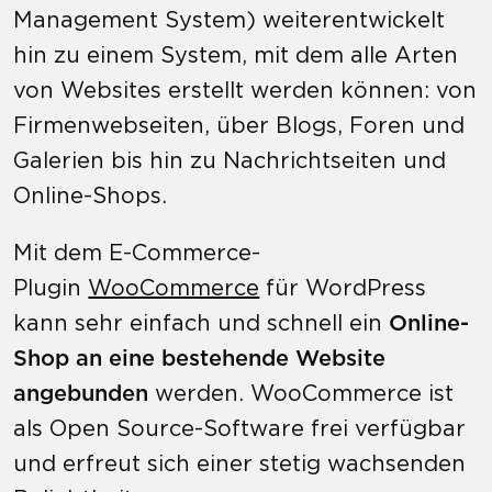
Management System) weiterentwickelt
hin zu einem System, mit dem alle Arten
von Websites erstellt werden können: von
Firmenwebseiten, über Blogs, Foren und
Galerien bis hin zu Nachrichtseiten und
Online-Shops.
Mit dem E-Commerce-
Plugin
WooCommerce
für WordPress
kann sehr einfach und schnell ein
Online-
Shop an eine bestehende Website
angebunden
werden. WooCommerce ist
als Open Source-Software frei verfügbar
und erfreut sich einer stetig wachsenden