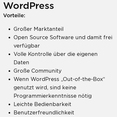
WordPress
Vorteile:
Großer Marktanteil
Open Source Software und damit frei
verfügbar
Volle Kontrolle über die eigenen
Daten
Große Community
Wenn WordPress „Out-of-the-Box“
genutzt wird, sind keine
Programmierkenntnisse nötig
Leichte Bedienbarkeit
Benutzerfreundlichkeit