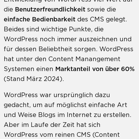
die
Benutzerfreundlichkeit
sowie die
einfache Bedienbarkeit
des CMS gelegt.
Beides sind wichtige Punkte, die
WordPress noch immer auszeichnen und
für dessen Beliebtheit sorgen. WordPress
hat unter den Content Manangement
Systemen einen
Marktanteil von über 60%
(Stand März 2024).
WordPress war ursprünglich dazu
gedacht, um auf möglichst einfache Art
und Weise Blogs im Internet zu erstellen.
Aber im Laufe der Zeit hat sich
WordPress vom reinen CMS (Content