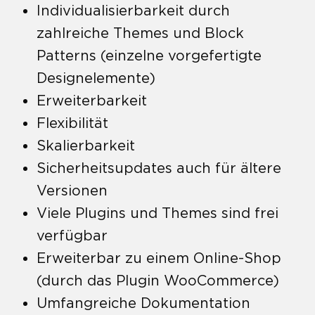
Individualisierbarkeit durch
zahlreiche Themes und Block
Patterns (einzelne vorgefertigte
Designelemente)
Erweiterbarkeit
Flexibilität
Skalierbarkeit
Sicherheitsupdates auch für ältere
Versionen
Viele Plugins und Themes sind frei
verfügbar
Erweiterbar zu einem Online-Shop
(durch das Plugin WooCommerce)
Umfangreiche Dokumentation