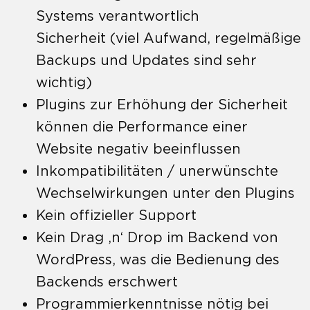
Systems verantwortlich
Sicherheit (viel Aufwand, regelmäßige
Backups und Updates sind sehr
wichtig)
Plugins zur Erhöhung der Sicherheit
können die Performance einer
Website negativ beeinflussen
Inkompatibilitäten / unerwünschte
Wechselwirkungen unter den Plugins
Kein offizieller Support
Kein Drag ‚n‘ Drop im Backend von
WordPress, was die Bedienung des
Backends erschwert
Programmierkenntnisse nötig bei