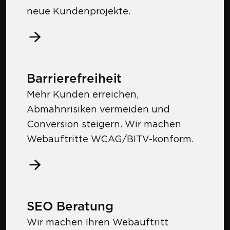
neue Kundenprojekte.
Barrierefreiheit
Mehr Kunden erreichen,
Abmahnrisiken vermeiden und
Conversion steigern. Wir machen
Webauftritte WCAG/BITV-konform.
SEO Beratung
Wir machen Ihren Webauftritt