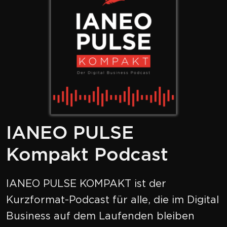
IANEO PULSE
Kompakt Podcast
IANEO PULSE KOMPAKT ist der
Kurzformat-Podcast für alle, die im Digital
Business auf dem Laufenden bleiben