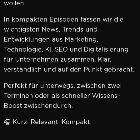
wollen .
In kompakten Episoden fassen wir die
wichtigsten News, Trends und
Entwicklungen aus Marketing,
Technologie, KI, SEO und Digitalisierung
für Unternehmen zusammen. Klar,
verständlich und auf den Punkt gebracht.
Perfekt für unterwegs, zwischen zwei
Terminen oder als schneller Wissens-
Boost zwischendurch.
🎧 Kurz. Relevant. Kompakt.