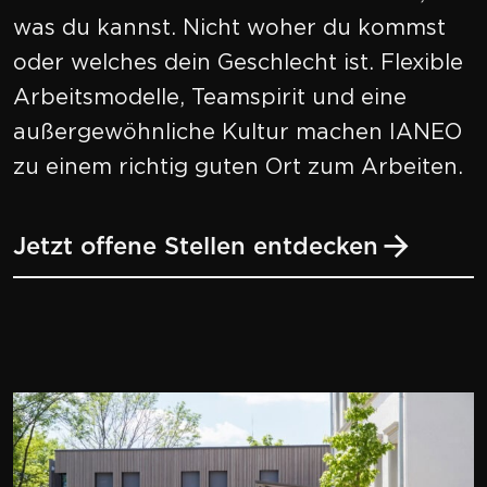
was du kannst. Nicht woher du kommst
oder welches dein Geschlecht ist. Flexible
Arbeitsmodelle, Teamspirit und eine
außergewöhnliche Kultur machen IANEO
zu einem richtig guten Ort zum Arbeiten.
Jetzt offene Stellen entdecken