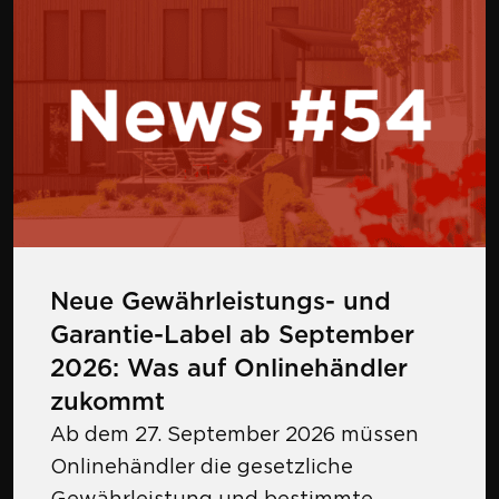
Neue Gewährleistungs- und
Garantie-Label ab September
2026: Was auf Onlinehändler
zukommt
Ab dem 27. September 2026 müssen
Onlinehändler die gesetzliche
Gewährleistung und bestimmte