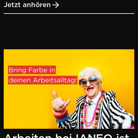
Jetzt anhören