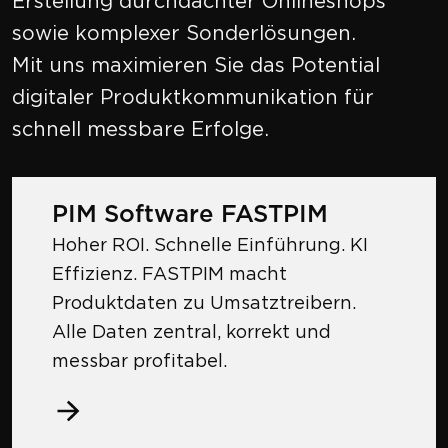
Erstellung durchdachter Onlineshops
sowie komplexer Sonderlösungen.
Mit uns maximieren Sie das Potential
digitaler Produktkommunikation für
schnell messbare Erfolge.
PIM Software FASTPIM
Hoher ROI. Schnelle Einführung. KI
Effizienz. FASTPIM macht
Produktdaten zu Umsatztreibern.
Alle Daten zentral, korrekt und
messbar profitabel.