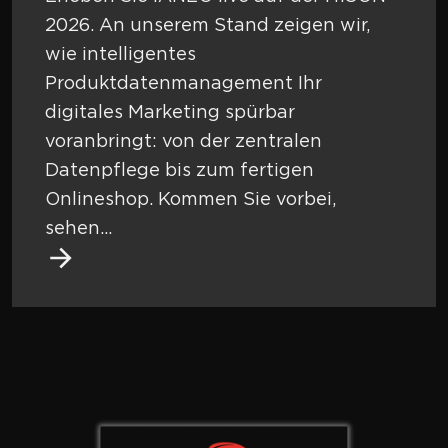
2026. An unserem Stand zeigen wir,
wie intelligentes
Produktdatenmanagement Ihr
digitales Marketing spürbar
voranbringt: von der zentralen
Datenpflege bis zum fertigen
Onlineshop. Kommen Sie vorbei,
sehen...