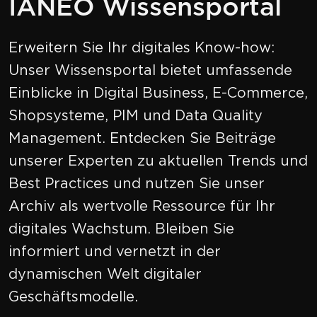
IANEO Wissensportal
Erweitern Sie Ihr digitales Know-how:
Unser Wissensportal bietet umfassende
Einblicke in Digital Business, E-Commerce,
Shopsysteme, PIM und Data Quality
Management. Entdecken Sie Beiträge
unserer Experten zu aktuellen Trends und
Best Practices und nutzen Sie unser
Archiv als wertvolle Ressource für Ihr
digitales Wachstum. Bleiben Sie
informiert und vernetzt in der
dynamischen Welt digitaler
Geschäftsmodelle.