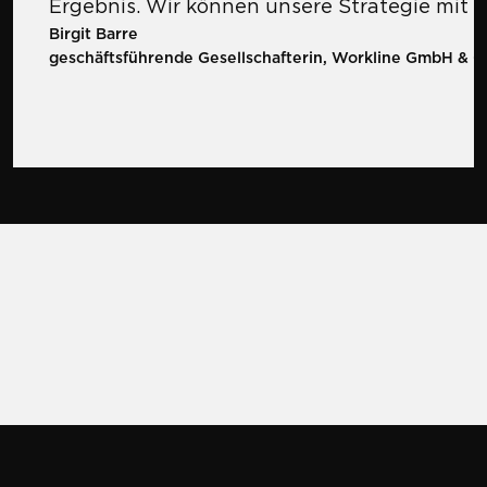
Ergebnis. Wir können unsere Strategie mit 
Birgit Barre
geschäftsführende Gesellschafterin, Workline GmbH & C