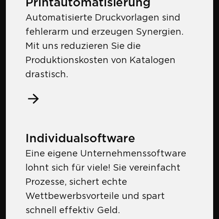
Printautomatisierung
Automatisierte Druckvorlagen sind
fehlerarm und erzeugen Synergien.
Mit uns reduzieren Sie die
Produktionskosten von Katalogen
drastisch.
Individualsoftware
Eine eigene Unternehmenssoftware
lohnt sich für viele! Sie vereinfacht
Prozesse, sichert echte
Wettbewerbsvorteile und spart
schnell effektiv Geld.