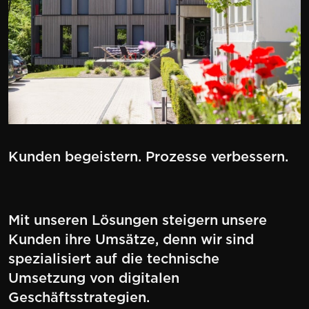
Kunden begeistern. Prozesse verbessern.
Mit unseren Lösungen steigern unsere
Kunden ihre Umsätze, denn wir sind
spezialisiert auf die technische
Umsetzung von digitalen
Geschäftsstrategien.