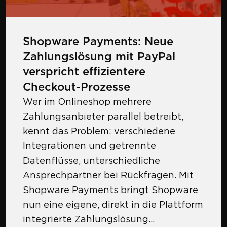
Shopware Payments: Neue
Zahlungslösung mit PayPal
verspricht effizientere
Checkout-Prozesse
Wer im Onlineshop mehrere
Zahlungsanbieter parallel betreibt,
kennt das Problem: verschiedene
Integrationen und getrennte
Datenflüsse, unterschiedliche
Ansprechpartner bei Rückfragen. Mit
Shopware Payments bringt Shopware
nun eine eigene, direkt in die Plattform
integrierte Zahlungslösung...