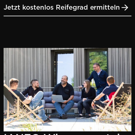
Jetzt kostenlos Reifegrad ermitteln