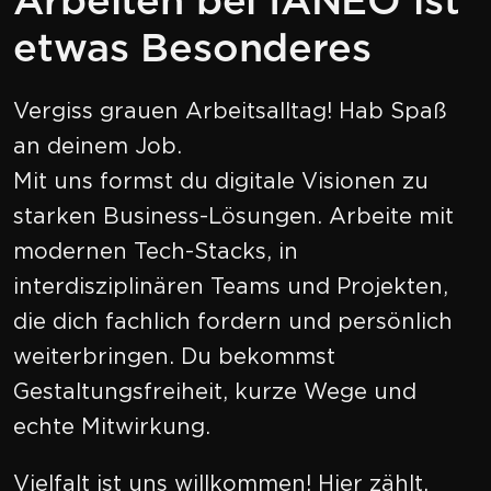
Arbeiten bei IANEO ist
etwas Besonderes
Vergiss grauen Arbeitsalltag! Hab Spaß
an deinem Job.
Mit uns formst du digitale Visionen zu
starken Business-Lösungen. Arbeite mit
modernen Tech-Stacks, in
interdisziplinären Teams und Projekten,
die dich fachlich fordern und persönlich
weiterbringen. Du bekommst
Gestaltungsfreiheit, kurze Wege und
echte Mitwirkung.
Vielfalt ist uns willkommen! Hier zählt,