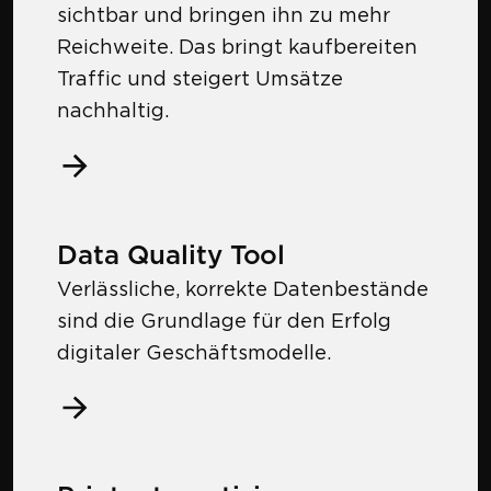
sichtbar und bringen ihn zu mehr
Reichweite. Das bringt kaufbereiten
Traffic und steigert Umsätze
nachhaltig.
Data Quality Tool
Verlässliche, korrekte Datenbestände
sind die Grundlage für den Erfolg
digitaler Geschäftsmodelle.