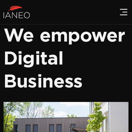
We empower
Digital
Business