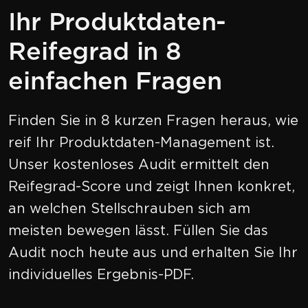
Ihr Produktdaten-
Reifegrad in 8
einfachen Fragen
Finden Sie in 8 kurzen Fragen heraus, wie
reif Ihr Produktdaten-Management ist.
Unser kostenloses Audit ermittelt den
Reifegrad-Score und zeigt Ihnen konkret,
an welchen Stellschrauben sich am
meisten bewegen lässt. Füllen Sie das
Audit noch heute aus und erhalten Sie Ihr
individuelles Ergebnis-PDF.