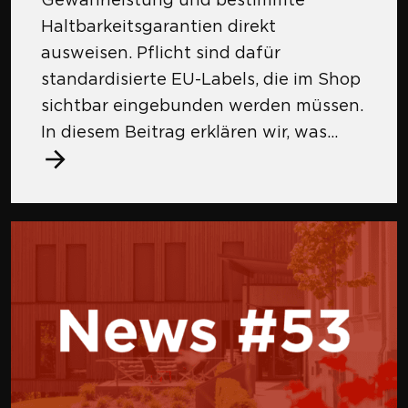
Haltbarkeitsgarantien direkt
ausweisen. Pflicht sind dafür
standardisierte EU-Labels, die im Shop
sichtbar eingebunden werden müssen.
In diesem Beitrag erklären wir, was...
Mehr zu Shopware Payments: Neue Zahlungs