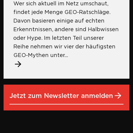
Wer sich aktuell im Netz umschaut,
findet jede Menge GEO-Ratschläge.
Davon basieren einige auf echten
Erkenntnissen, andere sind Halbwissen
oder Hype. Im letzten Teil unserer
Reihe nehmen wir vier der häufigsten
GEO-Mythen unter...
Jetzt zum Newsletter anmelden