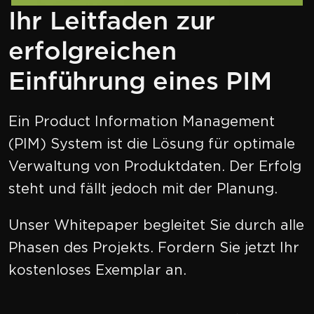
Ihr Leitfaden zur
erfolgreichen
Einführung eines PIM
Ein Product Information Management
(PIM) System ist die Lösung für optimale
Verwaltung von Produktdaten. Der Erfolg
steht und fällt jedoch mit der Planung.
Unser Whitepaper begleitet Sie durch alle
Phasen des Projekts. Fordern Sie jetzt Ihr
kostenloses Exemplar an.