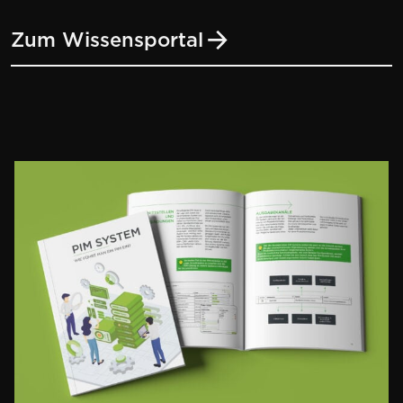
Zum Wissensportal