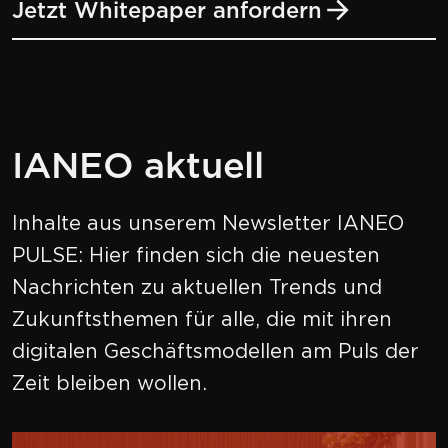
Jetzt Whitepaper anfordern
IANEO aktuell
Inhalte aus unserem Newsletter IANEO
PULSE: Hier finden sich die neuesten
Nachrichten zu aktuellen Trends und
Zukunftsthemen für alle, die mit ihren
digitalen Geschäftsmodellen am Puls der
Zeit bleiben wollen.
Mehr zu Neue Gewährleistungs- und Garan