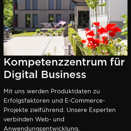
Kompetenzzentrum für
Digital Business
Mit uns werden Produktdaten zu
Erfolgsfaktoren und E-Commerce-
Projekte zielführend. Unsere Experten
verbinden Web- und
Anwendungsentwicklung,