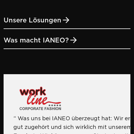
Unsere Lösungen
Was macht IANEO?
Was uns bei IANEO überzeugt hat: Wir erhi
gut zugehört und sich wirklich mit unserem