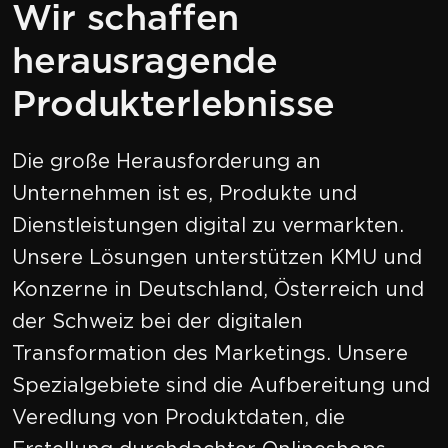
Wir schaffen
herausragende
Produkterlebnisse
Die große Herausforderung an
Unternehmen ist es, Produkte und
Dienstleistungen digital zu vermarkten.
Unsere Lösungen unterstützen KMU und
Konzerne in Deutschland, Österreich und
der Schweiz bei der digitalen
Transformation des Marketings. Unsere
Spezialgebiete sind die Aufbereitung und
Veredlung von Produktdaten, die