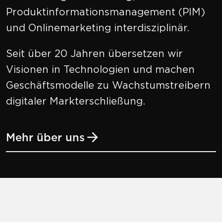
Produktinformationsmanagement (PIM)
und Onlinemarketing interdisziplinär.
Seit über 20 Jahren übersetzen wir
Visionen in Technologien und machen
Geschäftsmodelle zu Wachstumstreibern
digitaler Markterschließung.
Mehr über uns