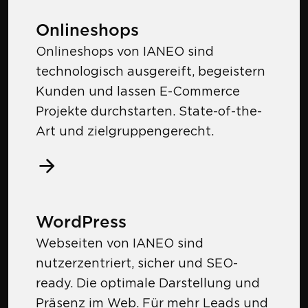
Onlineshops
Onlineshops von IANEO sind
technologisch ausgereift, begeistern
Kunden und lassen E-Commerce
Projekte durchstarten. State-of-the-
Art und zielgruppengerecht.
WordPress
Webseiten von IANEO sind
nutzerzentriert, sicher und SEO-
ready. Die optimale Darstellung und
Präsenz im Web. Für mehr Leads und