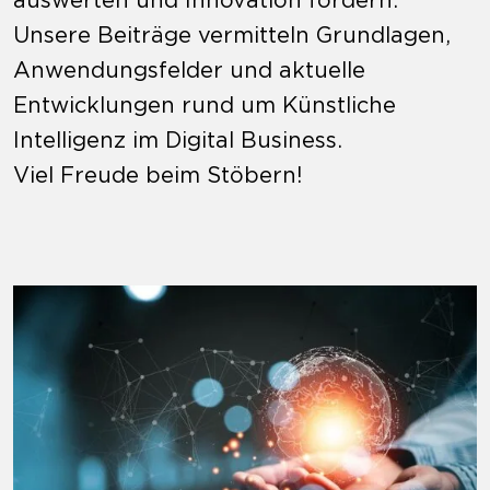
auswerten und Innovation fördern.
Unsere Beiträge vermitteln Grundlagen,
Anwendungsfelder und aktuelle
Entwicklungen rund um Künstliche
Intelligenz im Digital Business.
Viel Freude beim Stöbern!
Mehr zu Wie kann KI Digital Business unter