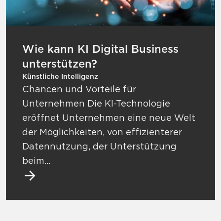
Wie kann KI Digital Business
unterstützen?
Künstliche Intelligenz
Chancen und Vorteile für
Unternehmen Die KI-Technologie
eröffnet Unternehmen eine neue Welt
der Möglichkeiten, von effizienterer
Datennutzung, der Unterstützung
beim…