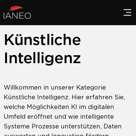
Künstliche
Intelligenz
Willkommen in unserer Kategorie
Künstliche Intelligenz. Hier erfahren Sie,
welche Möglichkeiten KI im digitalen
Umfeld eröffnet und wie intelligente
Systeme Prozesse unterstützen, Daten