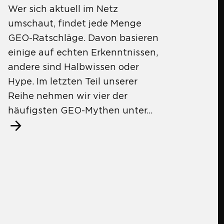
Wer sich aktuell im Netz
umschaut, findet jede Menge
GEO-Ratschläge. Davon basieren
einige auf echten Erkenntnissen,
andere sind Halbwissen oder
Hype. Im letzten Teil unserer
Reihe nehmen wir vier der
häufigsten GEO-Mythen unter...