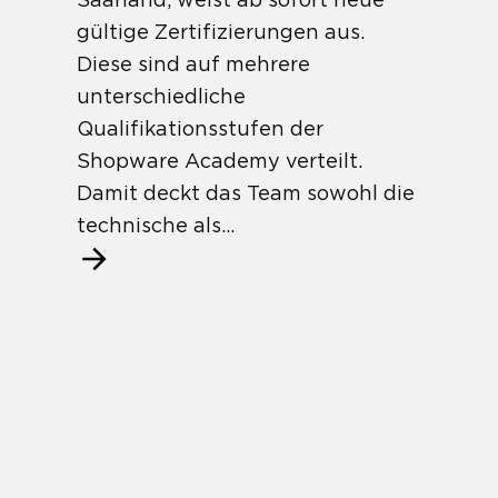
gültige Zertifizierungen aus.
Diese sind auf mehrere
unterschiedliche
Qualifikationsstufen der
Shopware Academy verteilt.
Damit deckt das Team sowohl die
technische als...