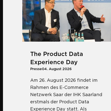
The Product Data
Experience Day
Presse
04. August 2026
Am 26. August 2026 findet im
Rahmen des E-Commerce
Netzwerk Saar der IHK Saarland
erstmals der Product Data
Experience Day statt. Als