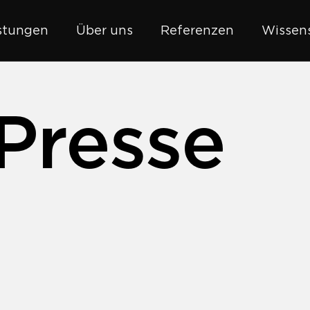
stungen
Über uns
Referenzen
Wissens
Presse