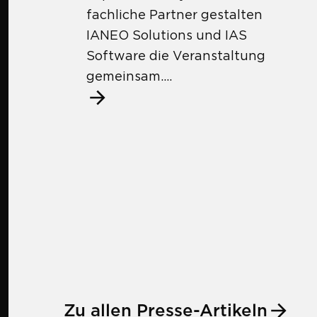
fachliche Partner gestalten
IANEO Solutions und IAS
Software die Veranstaltung
gemeinsam....
Zu allen Presse-Artikeln