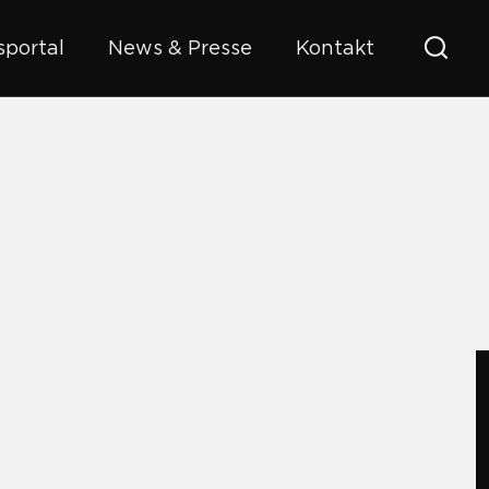
portal
News & Presse
Kontakt