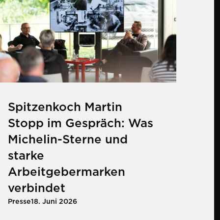
Spitzenkoch Martin
Stopp im Gespräch: Was
Michelin-Sterne und
starke
Arbeitgebermarken
verbindet
Presse
18. Juni 2026