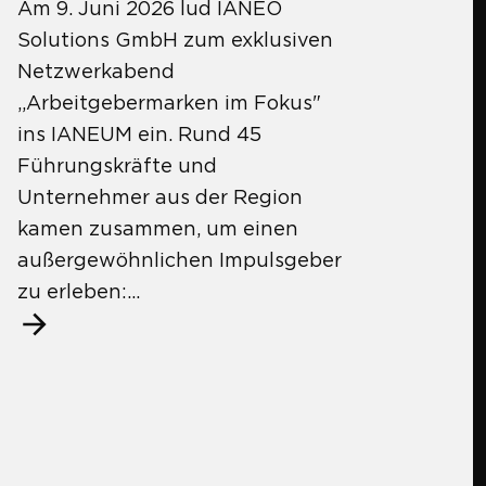
Am 9. Juni 2026 lud IANEO
Solutions GmbH zum exklusiven
Netzwerkabend
„Arbeitgebermarken im Fokus"
ins IANEUM ein. Rund 45
Führungskräfte und
Unternehmer aus der Region
kamen zusammen, um einen
außergewöhnlichen Impulsgeber
zu erleben:...