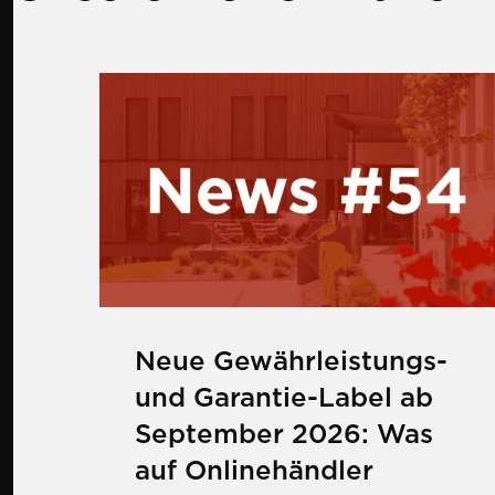
Mehr zu Neue Gewährleistungs- un
Neue Gewährleistungs-
und Garantie-Label ab
September 2026: Was
auf Onlinehändler