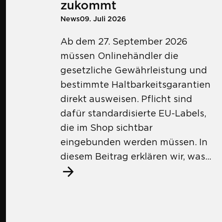
zukommt
News
09. Juli 2026
Ab dem 27. September 2026
müssen Onlinehändler die
gesetzliche Gewährleistung und
bestimmte Haltbarkeitsgarantien
direkt ausweisen. Pflicht sind
dafür standardisierte EU-Labels,
die im Shop sichtbar
eingebunden werden müssen. In
diesem Beitrag erklären wir, was...