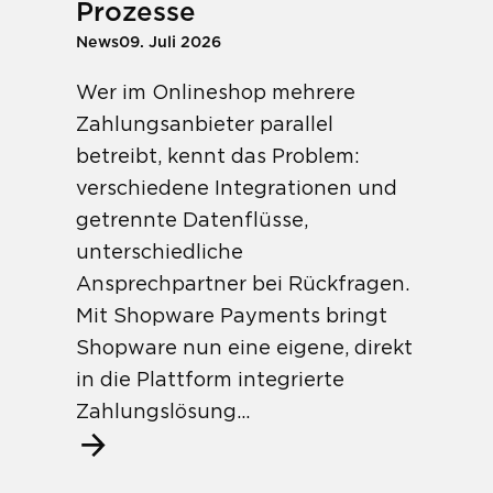
Prozesse
News
09. Juli 2026
Wer im Onlineshop mehrere
Zahlungsanbieter parallel
betreibt, kennt das Problem:
verschiedene Integrationen und
getrennte Datenflüsse,
unterschiedliche
Ansprechpartner bei Rückfragen.
Mit Shopware Payments bringt
Shopware nun eine eigene, direkt
in die Plattform integrierte
Zahlungslösung...