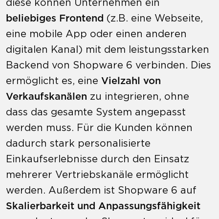
diese können Unternehmen ein
beliebiges Frontend
(z.B. eine Webseite,
eine mobile App oder einen anderen
digitalen Kanal) mit dem leistungsstarken
Backend von Shopware 6 verbinden. Dies
ermöglicht es, eine
Vielzahl von
Verkaufskanälen
zu integrieren, ohne
dass das gesamte System angepasst
werden muss. Für die Kunden können
dadurch stark personalisierte
Einkaufserlebnisse durch den Einsatz
mehrerer Vertriebskanäle ermöglicht
werden. Außerdem ist Shopware 6 auf
Skalierbarkeit und Anpassungsfähigkeit