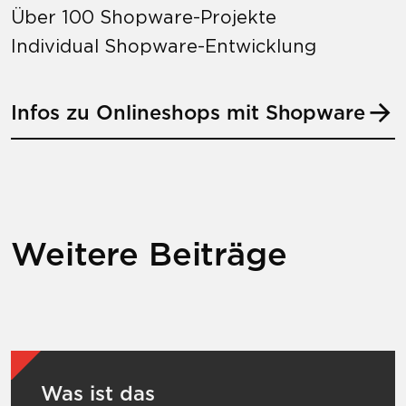
Über 100 Shopware-Projekte
Individual Shopware-Entwicklung
Infos zu Onlineshops mit Shopware
Weitere Beiträge
Mehr zu Was ist das Barrierefreiheitsstärk
Was ist das