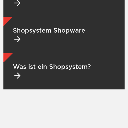
Mehr zu Shopsystem Shopware
Shopsystem Shopware
Mehr zu Was ist ein Shopsystem?
Was ist ein Shopsystem?