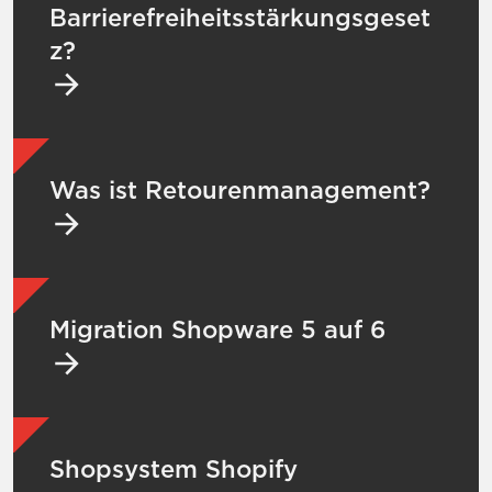
Barrierefreiheitsstärkungsgeset
z?
Mehr zu Was ist Retourenmanagement?
Was ist Retourenmanagement?
Mehr zu Migration Shopware 5 auf 6
Migration Shopware 5 auf 6
Mehr zu Shopsystem Shopify
Shopsystem Shopify