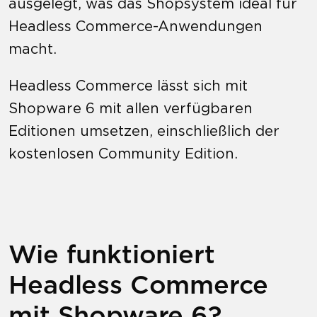
ausgelegt, was das Shopsystem ideal für
Headless Commerce-Anwendungen
macht.
Headless Commerce lässt sich mit
Shopware 6 mit allen verfügbaren
Editionen umsetzen, einschließlich der
kostenlosen Community Edition.
Wie funktioniert
Headless Commerce
mit Shopware 6?