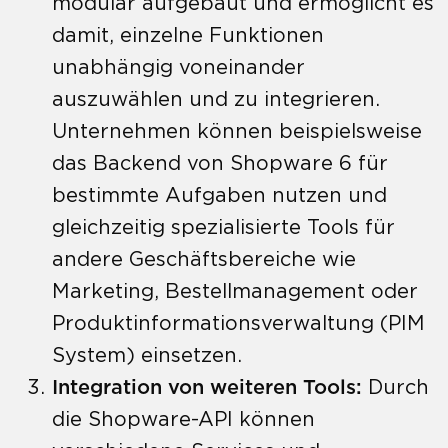
modular aufgebaut und ermöglicht es
damit, einzelne Funktionen
unabhängig voneinander
auszuwählen und zu integrieren.
Unternehmen können beispielsweise
das Backend von Shopware 6 für
bestimmte Aufgaben nutzen und
gleichzeitig spezialisierte Tools für
andere Geschäftsbereiche wie
Marketing, Bestellmanagement oder
Produktinformationsverwaltung (PIM
System) einsetzen.
Integration von weiteren Tools:
Durch
die Shopware-API können