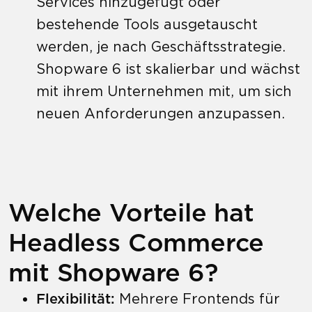
Services hinzugefügt oder
bestehende Tools ausgetauscht
werden, je nach Geschäftsstrategie.
Shopware 6 ist skalierbar und wächst
mit ihrem Unternehmen mit, um sich
neuen Anforderungen anzupassen.
Welche Vorteile hat
Headless Commerce
mit Shopware 6?
Flexibilität:
Mehrere Frontends für