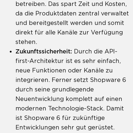
betreiben. Das spart Zeit und Kosten,
da die Produktdaten zentral verwaltet
und bereitgestellt werden und somit
direkt für alle Kanäle zur Verfügung
stehen.
Zukunftssicherheit:
Durch die API-
first-Architektur ist es sehr einfach,
neue Funktionen oder Kanäle zu
integrieren. Ferner setzt Shopware 6
durch seine grundlegende
Neuentwicklung komplett auf einen
modernen Technologie-Stack. Damit
ist Shopware 6 für zukünftige
Entwicklungen sehr gut gerüstet.