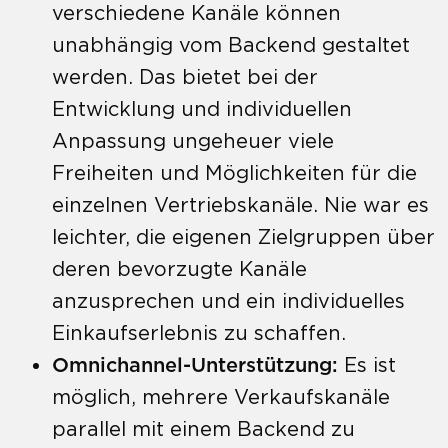
verschiedene Kanäle können
unabhängig vom Backend gestaltet
werden. Das bietet bei der
Entwicklung und individuellen
Anpassung ungeheuer viele
Freiheiten und Möglichkeiten für die
einzelnen Vertriebskanäle. Nie war es
leichter, die eigenen Zielgruppen über
deren bevorzugte Kanäle
anzusprechen und ein individuelles
Einkaufserlebnis zu schaffen.
Omnichannel-Unterstützung:
Es ist
möglich, mehrere Verkaufskanäle
parallel mit einem Backend zu