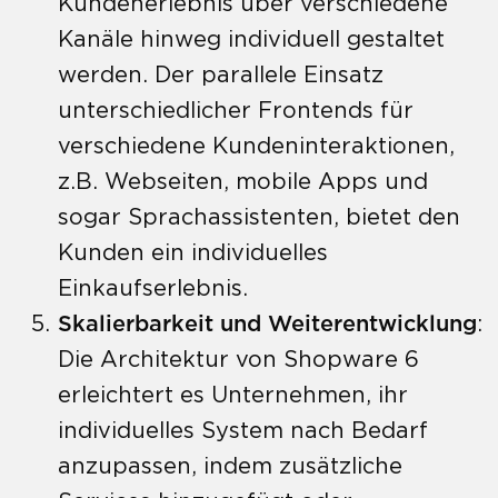
Kundenerlebnis über verschiedene
Kanäle hinweg individuell gestaltet
werden. Der parallele Einsatz
unterschiedlicher Frontends für
verschiedene Kundeninteraktionen,
z.B. Webseiten, mobile Apps und
sogar Sprachassistenten, bietet den
Kunden ein individuelles
Einkaufserlebnis.
Skalierbarkeit und Weiterentwicklung
:
Die Architektur von Shopware 6
erleichtert es Unternehmen, ihr
individuelles System nach Bedarf
anzupassen, indem zusätzliche