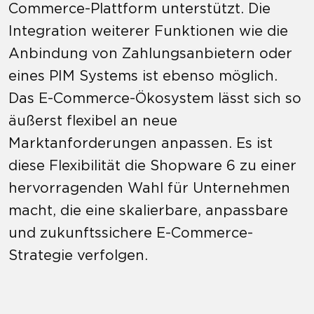
Commerce-Plattform unterstützt. Die
Integration weiterer Funktionen wie die
Anbindung von Zahlungsanbietern oder
eines PIM Systems ist ebenso möglich.
Das E-Commerce-Ökosystem lässt sich so
äußerst flexibel an neue
Marktanforderungen anpassen. Es ist
diese Flexibilität die Shopware 6 zu einer
hervorragenden Wahl für Unternehmen
macht, die eine skalierbare, anpassbare
und zukunftssichere E-Commerce-
Strategie verfolgen.