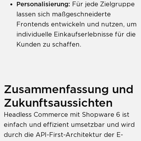
Personalisierung:
Für jede Zielgruppe
lassen sich maßgeschneiderte
Frontends entwickeln und nutzen, um
individuelle Einkaufserlebnisse für die
Kunden zu schaffen.
Zusammenfassung und
Zukunftsaussichten
Headless Commerce mit Shopware 6 ist
einfach und effizient umsetzbar und wird
durch die API-First-Architektur der E-