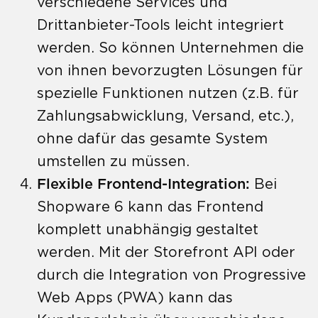
verschiedene Services und
Drittanbieter-Tools leicht integriert
werden. So können Unternehmen die
von ihnen bevorzugten Lösungen für
spezielle Funktionen nutzen (z.B. für
Zahlungsabwicklung, Versand, etc.),
ohne dafür das gesamte System
umstellen zu müssen.
Flexible Frontend-Integration:
Bei
Shopware 6 kann das Frontend
komplett unabhängig gestaltet
werden. Mit der Storefront API oder
durch die Integration von Progressive
Web Apps (PWA) kann das