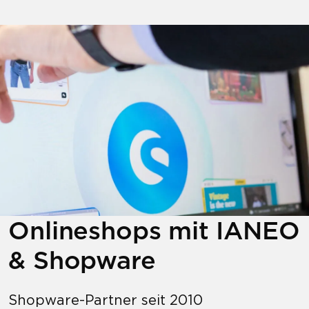
Onlineshops mit IANEO
& Shopware
Shopware-Partner seit 2010