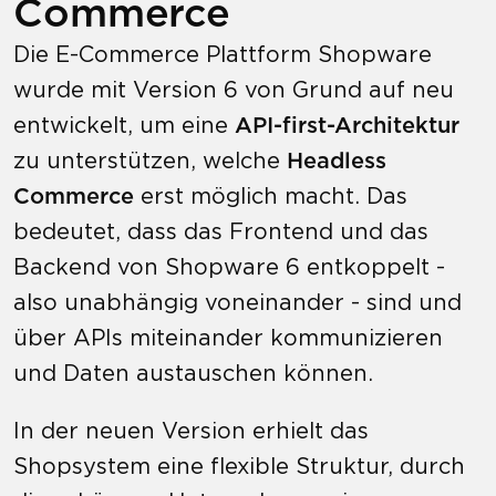
Commerce
Die E-Commerce Plattform Shopware
wurde mit Version 6 von Grund auf neu
entwickelt, um eine
API-first-Architektur
zu unterstützen, welche
Headless
Commerce
erst möglich macht. Das
bedeutet, dass das Frontend und das
Backend von Shopware 6 entkoppelt -
also unabhängig voneinander - sind und
über APIs miteinander kommunizieren
und Daten austauschen können.
In der neuen Version erhielt das
Shopsystem eine flexible Struktur, durch