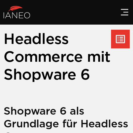
Headless
Commerce mit
Shopware 6
Shopware 6 als
Grundlage für Headless