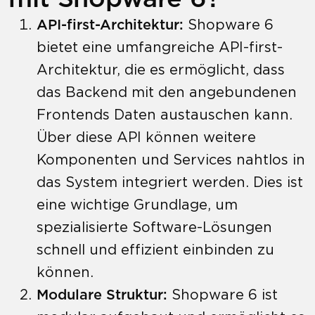
API-first-Architektur:
Shopware 6
bietet eine umfangreiche API-first-
Architektur, die es ermöglicht, dass
das Backend mit den angebundenen
Frontends Daten austauschen kann.
Über diese API können weitere
Komponenten und Services nahtlos in
das System integriert werden. Dies ist
eine wichtige Grundlage, um
spezialisierte Software-Lösungen
schnell und effizient einbinden zu
können.
Modulare Struktur:
Shopware 6 ist