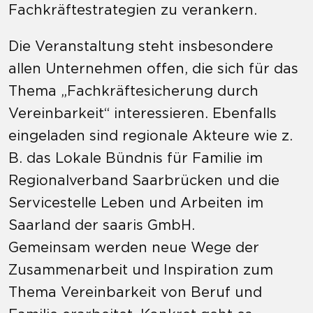
Fachkräftestrategien zu verankern.
Die Veranstaltung steht insbesondere
allen Unternehmen
offen
, die sich für das
Thema „Fachkräftesicherung durch
Vereinbarkeit“ interessieren.
Ebenfalls
eingeladen
sind
regionale Akteure wie z.
B. das Lokale Bündnis für Familie im
Regionalverband Saarbrücken und die
Servicestelle Leben und Arbeiten im
Saarland der saaris GmbH
.
Gemeinsam werden neue Wege der
Zusammenarbeit und Inspiration zum
Thema Vereinbarkeit von Beruf und