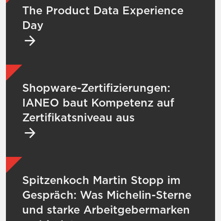
The Product Data Experience
Day
Mehr zu Shopware-Zertifizierungen: IANEO
Shopware-Zertifizierungen:
IANEO baut Kompetenz auf
Zertifikatsniveau aus
Mehr zu Spitzenkoch Martin Stopp im Gesp
Spitzenkoch Martin Stopp im
Gespräch: Was Michelin-Sterne
und starke Arbeitgebermarken