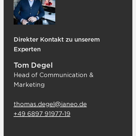
Direkter Kontakt zu unserem
Experten
Tom Degel
Head of Communication &
Marketing
thomas.degel@ianeo.de
+49 6897 91977-19