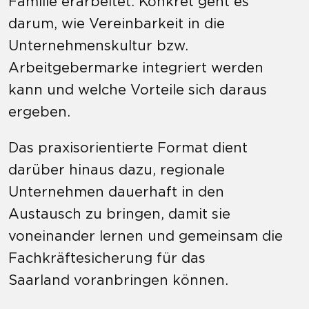
Familie erarbeitet. Konkret geht es
darum, wie Vereinbarkeit in die
Unternehmenskultur bzw.
Arbeitgebermarke integriert werden
kann und welche Vorteile sich daraus
ergeben.
Das praxisorientierte Format dient
darüber hinaus dazu, regionale
Unternehmen dauerhaft in den
Austausch zu bringen, damit sie
voneinander lernen und
gemeinsam
die
Fachkräftesicherung für das
Saarland
voranbringen können.