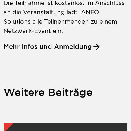
Die Teilnahme ist kostenlos. Im Anschluss
an die Veranstaltung lädt IANEO
Solutions alle Teilnehmenden zu einem
Netzwerk-Event ein.
Mehr Infos und Anmeldung
Weitere Beiträge
Mehr zu The Product Data Experience Day