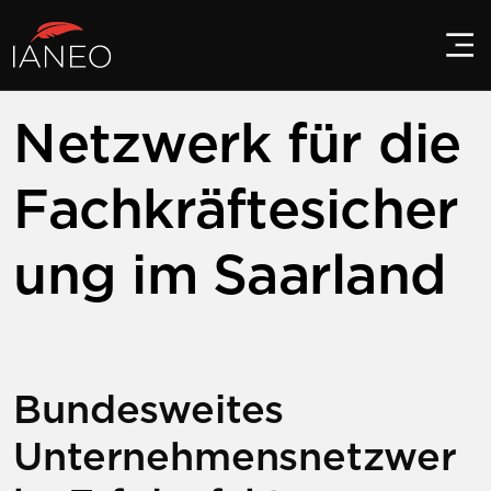
Netzwerk für die
Fachkräftesicher
ung im Saarland
Bundesweites
Unternehmensnetzwer