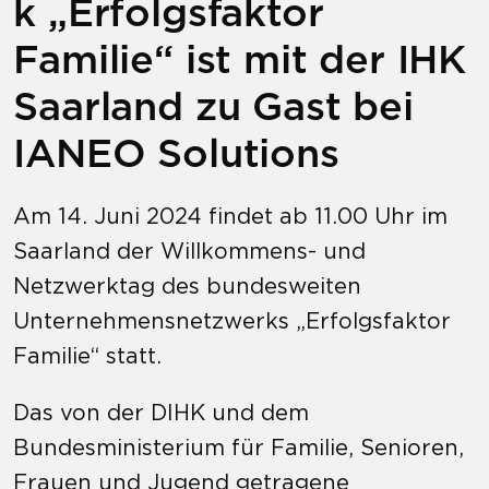
k „Erfolgsfaktor
Familie“ ist mit der IHK
Saarland zu Gast bei
IANEO Solutions
Am 14. Juni 2024
findet
ab 11.00 Uhr
im
Saarland der Willkommens- und
Netzwerktag des bundesweiten
Unternehmensnetzwerks „Erfolgsfaktor
Familie“ statt.
Das von der DIHK und dem
Bundesministerium für Familie, Senioren,
Frauen und Jugend getragene