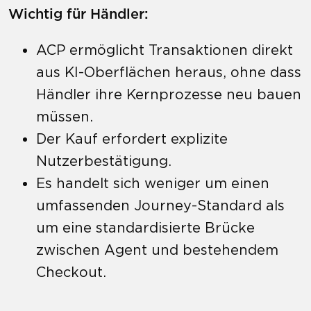
Wichtig für Händler:
ACP ermöglicht Transaktionen direkt
aus KI-Oberflächen heraus, ohne dass
Händler ihre Kernprozesse neu bauen
müssen.
Der Kauf erfordert explizite
Nutzerbestätigung.
Es handelt sich weniger um einen
umfassenden Journey-Standard als
um eine standardisierte Brücke
zwischen Agent und bestehendem
Checkout.