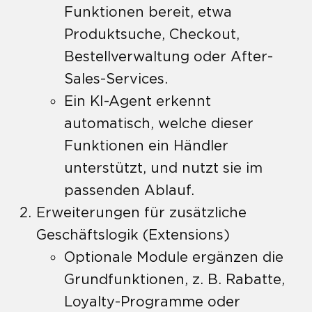
Funktionen bereit, etwa
Produktsuche, Checkout,
Bestellverwaltung oder After-
Sales-Services.
Ein KI-Agent erkennt
automatisch, welche dieser
Funktionen ein Händler
unterstützt, und nutzt sie im
passenden Ablauf.
Erweiterungen für zusätzliche
Geschäftslogik (Extensions)
Optionale Module ergänzen die
Grundfunktionen, z. B. Rabatte,
Loyalty-Programme oder