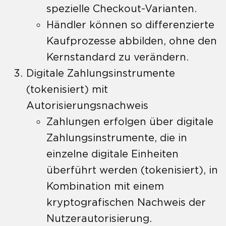
spezielle Checkout-Varianten.
Händler können so differenzierte
Kaufprozesse abbilden, ohne den
Kernstandard zu verändern.
Digitale Zahlungsinstrumente
(tokenisiert) mit
Autorisierungsnachweis
Zahlungen erfolgen über digitale
Zahlungsinstrumente, die in
einzelne digitale Einheiten
überführt werden (tokenisiert), in
Kombination mit einem
kryptografischen Nachweis der
Nutzerautorisierung.