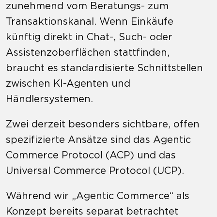
zunehmend vom Beratungs- zum
Transaktionskanal. Wenn Einkäufe
künftig direkt in Chat-, Such- oder
Assistenzoberflächen stattfinden,
braucht es standardisierte Schnittstellen
zwischen KI-Agenten und
Händlersystemen.
Zwei derzeit besonders sichtbare, offen
spezifizierte Ansätze sind das Agentic
Commerce Protocol (ACP) und das
Universal Commerce Protocol (UCP).
Während wir „Agentic Commerce“ als
Konzept bereits separat betrachtet