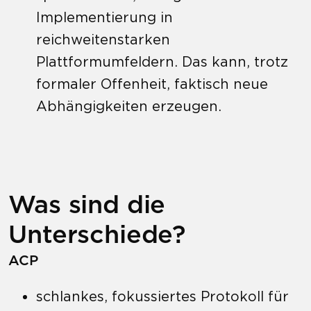
Implementierung in
reichweitenstarken
Plattformumfeldern. Das kann, trotz
formaler Offenheit, faktisch neue
Abhängigkeiten erzeugen.
Was sind die
Unterschiede?
ACP
schlankes, fokussiertes Protokoll für