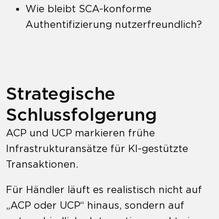
Wie bleibt SCA-konforme
Authentifizierung nutzerfreundlich?
Strategische
Schlussfolgerung
ACP und UCP markieren frühe
Infrastrukturansätze für KI-gestützte
Transaktionen.
Für Händler läuft es realistisch nicht auf
„ACP oder UCP“ hinaus, sondern auf