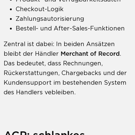
Checkout-Logik
Zahlungsautorisierung
Bestell- und After-Sales-Funktionen
Zentral ist dabei: In beiden Ansätzen
bleibt der Händler
Merchant of Record
.
Das bedeutet, dass Rechnungen,
Rückerstattungen, Chargebacks und der
Kundensupport im bestehenden System
des Handlers vebleiben.
ACP: schlankes