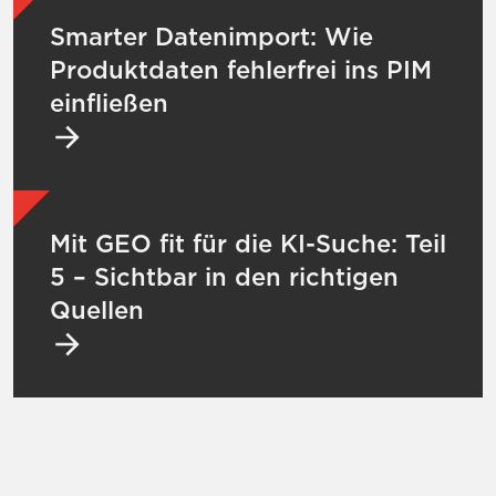
Mehr zu Smarter Datenimport: Wie Produktda
Smarter Datenimport: Wie
Produktdaten fehlerfrei ins PIM
einfließen
Mehr zu Mit GEO fit für die KI-Suche: Teil 5
Mit GEO fit für die KI-Suche: Teil
5 – Sichtbar in den richtigen
Quellen