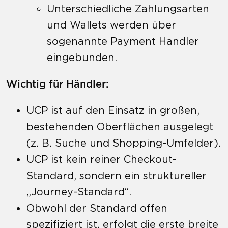
Unterschiedliche Zahlungsarten
und Wallets werden über
sogenannte Payment Handler
eingebunden.
Wichtig für Händler:
UCP ist auf den Einsatz in großen,
bestehenden Oberflächen ausgelegt
(z. B. Suche und Shopping-Umfelder).
UCP ist kein reiner Checkout-
Standard, sondern ein struktureller
„Journey-Standard“.
Obwohl der Standard offen
spezifiziert ist, erfolgt die erste breite