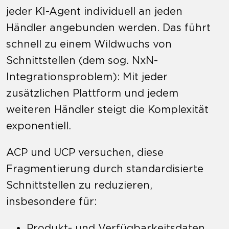
jeder KI-Agent individuell an jeden
Händler angebunden werden. Das führt
schnell zu einem Wildwuchs von
Schnittstellen (dem sog. NxN-
Integrationsproblem): Mit jeder
zusätzlichen Plattform und jedem
weiteren Händler steigt die Komplexität
exponentiell.
ACP und UCP versuchen, diese
Fragmentierung durch standardisierte
Schnittstellen zu reduzieren,
insbesondere für:
Produkt- und Verfügbarkeitsdaten