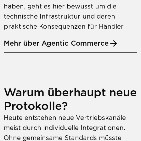
haben, geht es hier bewusst um die
technische Infrastruktur und deren
praktische Konsequenzen für Händler.
Mehr über Agentic Commerce
Warum überhaupt neue
Protokolle?
Heute entstehen neue Vertriebskanäle
meist durch individuelle Integrationen.
Ohne gemeinsame Standards müsste