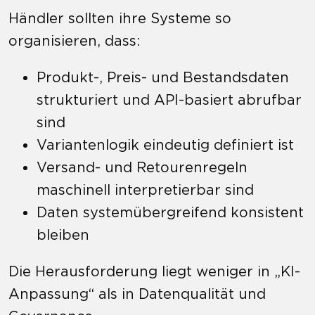
Händler sollten ihre Systeme so
organisieren, dass:
Produkt-, Preis- und Bestandsdaten
strukturiert und API-basiert abrufbar
sind
Variantenlogik eindeutig definiert ist
Versand- und Retourenregeln
maschinell interpretierbar sind
Daten systemübergreifend konsistent
bleiben
Die Herausforderung liegt weniger in „KI-
Anpassung“ als in Datenqualität und