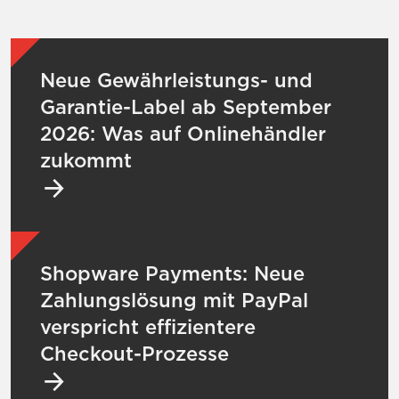
Mehr zu Neue Gewährleistungs- und Garan
Neue Gewährleistungs- und
Garantie-Label ab September
2026: Was auf Onlinehändler
zukommt
Mehr zu Shopware Payments: Neue Zahlungs
Shopware Payments: Neue
Zahlungslösung mit PayPal
verspricht effizientere
Checkout-Prozesse