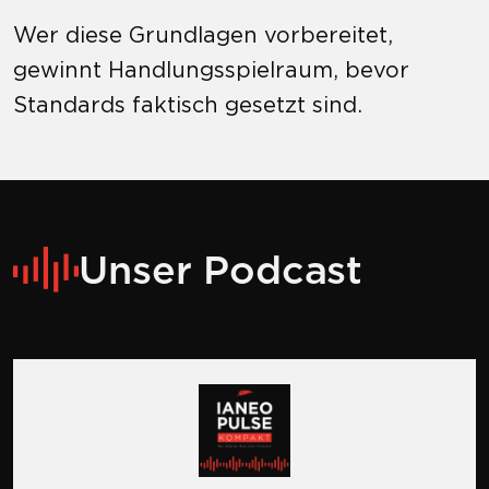
Wer diese Grundlagen vorbereitet,
gewinnt Handlungsspielraum, bevor
Standards faktisch gesetzt sind.
Unser Podcast