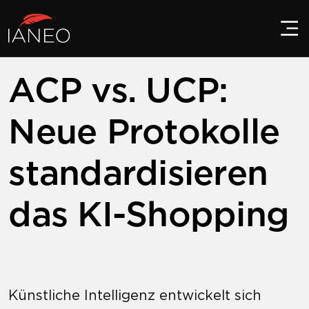
ACP vs. UCP:
Neue Protokolle
standardisieren
das KI-Shopping
Künstliche Intelligenz entwickelt sich