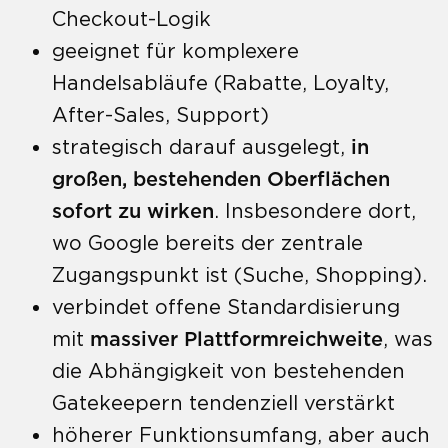
Checkout-Logik
geeignet für komplexere
Handelsabläufe (Rabatte, Loyalty,
After-Sales, Support)
strategisch darauf ausgelegt,
in
großen, bestehenden Oberflächen
sofort zu wirken
. Insbesondere dort,
wo Google bereits der zentrale
Zugangspunkt ist (Suche, Shopping).
verbindet offene Standardisierung
mit
massiver Plattformreichweite
, was
die Abhängigkeit von bestehenden
Gatekeepern tendenziell verstärkt
höherer Funktionsumfang, aber auch