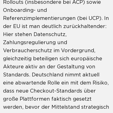
Rollouts (insbesondere bei ACP) sowie
Onboarding- und
Referenzimplementierungen (bei UCP). In
der EU ist man deutlich zurückhaltender:
Hier stehen Datenschutz,
Zahlungsregulierung und
Verbraucherschutz im Vordergrund,
gleichzeitig beteiligen sich europäische
Akteure aktiv an der Gestaltung von
Standards. Deutschland nimmt aktuell
eine abwartende Rolle ein mit dem Risiko,
dass neue Checkout-Standards über
große Plattformen faktisch gesetzt
werden, bevor der Mittelstand strategisch