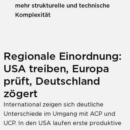
mehr strukturelle und technische
Komplexität
Regionale Einordnung:
USA treiben, Europa
prüft, Deutschland
zögert
International zeigen sich deutliche
Unterschiede im Umgang mit ACP und
UCP. In den USA laufen erste produktive