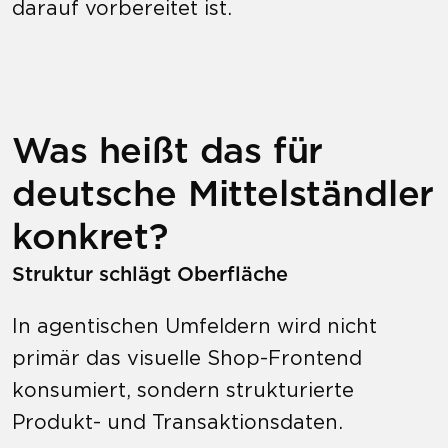
darauf vorbereitet ist.
Was heißt das für
deutsche Mittelständler
konkret?
Struktur schlägt Oberfläche
In agentischen Umfeldern wird nicht
primär das visuelle Shop-Frontend
konsumiert, sondern strukturierte
Produkt- und Transaktionsdaten.