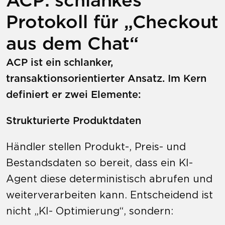
Protokoll für „Checkout
aus dem Chat“
ACP ist ein schlanker,
transaktionsorientierter Ansatz. Im Kern
definiert er zwei Elemente:
Strukturierte Produktdaten
Händler stellen Produkt-, Preis- und
Bestandsdaten so bereit, dass ein KI-
Agent diese deterministisch abrufen und
weiterverarbeiten kann. Entscheidend ist
nicht „KI- Optimierung“, sondern: