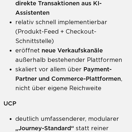
direkte Transaktionen aus KI-
Assistenten
relativ schnell implementierbar
(Produkt-Feed + Checkout-
Schnittstelle)
eröffnet
neue Verkaufskanäle
außerhalb bestehender Plattformen
skaliert vor allem über
Payment-
Partner und Commerce-Plattformen
,
nicht über eigene Reichweite
UCP
deutlich umfassenderer, modularer
„Journey-Standard“
statt reiner