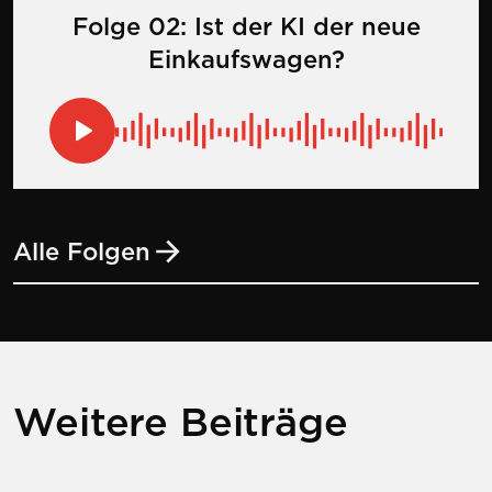
Folge 02: Ist der KI der neue
Einkaufswagen?
Alle Folgen
Weitere Beiträge