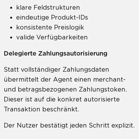
klare Feldstrukturen
eindeutige Produkt-IDs
konsistente Preislogik
valide Verfügbarkeiten
Delegierte Zahlungsautorisierung
Statt vollständiger Zahlungsdaten
übermittelt der Agent einen merchant-
und betragsbezogenen Zahlungstoken.
Dieser ist auf die konkret autorisierte
Transaktion beschränkt.
Der Nutzer bestätigt jeden Schritt explizit.