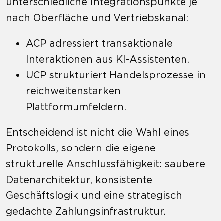
unterschiedliche Integrationspunkte je
nach Oberfläche und Vertriebskanal:
ACP adressiert transaktionale
Interaktionen aus KI-Assistenten.
UCP strukturiert Handelsprozesse in
reichweitenstarken
Plattformumfeldern.
Entscheidend ist nicht die Wahl eines
Protokolls, sondern die eigene
strukturelle Anschlussfähigkeit: saubere
Datenarchitektur, konsistente
Geschäftslogik und eine strategisch
gedachte Zahlungsinfrastruktur.