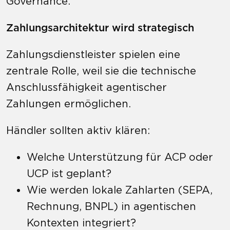
Governance.
Zahlungsarchitektur wird strategisch
Zahlungsdienstleister spielen eine
zentrale Rolle, weil sie die technische
Anschlussfähigkeit agentischer
Zahlungen ermöglichen.
Händler sollten aktiv klären:
Welche Unterstützung für ACP oder
UCP ist geplant?
Wie werden lokale Zahlarten (SEPA,
Rechnung, BNPL) in agentischen
Kontexten integriert?