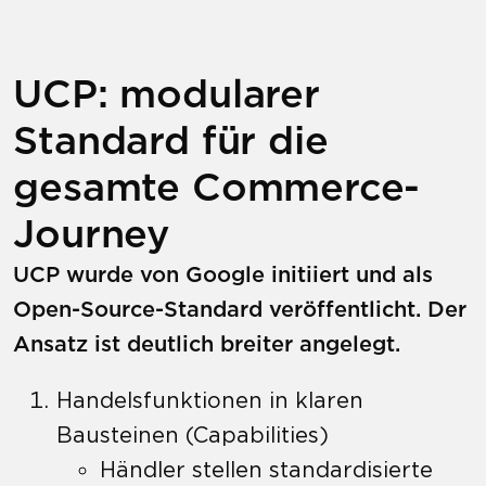
UCP: modularer
Standard für die
gesamte Commerce-
Journey
UCP wurde von Google initiiert und als
Open-Source-Standard veröffentlicht. Der
Ansatz ist deutlich breiter angelegt.
Handelsfunktionen in klaren
Bausteinen (Capabilities)
Händler stellen standardisierte