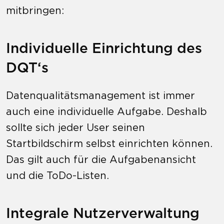
mitbringen:
Individuelle Einrichtung des
DQT‘s
Datenqualitätsmanagement ist immer
auch eine individuelle Aufgabe. Deshalb
sollte sich jeder User seinen
Startbildschirm selbst einrichten können.
Das gilt auch für die Aufgabenansicht
und die ToDo-Listen.
Integrale Nutzerverwaltung