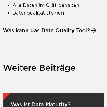
Alle Daten im Griff behalten
Datenqualität steigern
Was kann das Data Quality Tool?
Weitere Beiträge
Mehr zu Was ist Data Maturity?
Was ist Data Maturity?