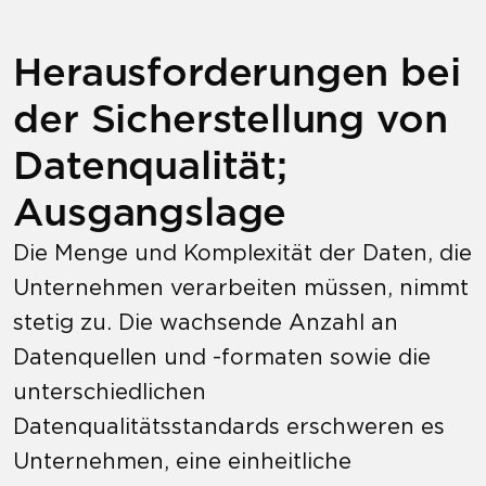
Herausforderungen bei
der Sicherstellung von
Datenqualität;
Ausgangslage
Die Menge und Komplexität der Daten, die
Unternehmen verarbeiten müssen, nimmt
stetig zu. Die wachsende Anzahl an
Datenquellen und -formaten sowie die
unterschiedlichen
Datenqualitätsstandards erschweren es
Unternehmen, eine einheitliche