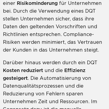
einer
Risikominderung
für Unternehmen
bei. Durch die Verwendung eines DQT
stellen Unternehmen sicher, dass ihre
Daten den geltenden Vorschriften und
Richtlinien entsprechen. Compliance-
Risiken werden minimiert, das Vertrauen
der Kunden in das Unternehmen steigt.
Darüber hinaus werden durch ein DQT
Kosten reduziert
und die
Effizienz
gesteigert
. Die Automatisierung von
Datenqualitätsprozessen und die
Reduzierung von Fehlern sparen
Unternehmen Zeit und Ressourcen. Im