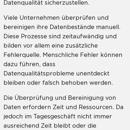
Datenqualität sicherzustellen.
Viele Unternehmen überprüfen und
bereinigen ihre Datenbestände manuell.
Diese Prozesse sind zeitaufwändig und
bilden vor allem eine zusätzliche
Fehlerquelle. Menschliche Fehler können
dazu führen, dass
Datenqualitätsprobleme unentdeckt
bleiben oder falsch behoben werden.
Die Überprüfung und Bereinigung von
Daten erfordern Zeit und Ressourcen. Da
jedoch im Tagesgeschäft nicht immer
ausreichend Zeit bleibt oder die