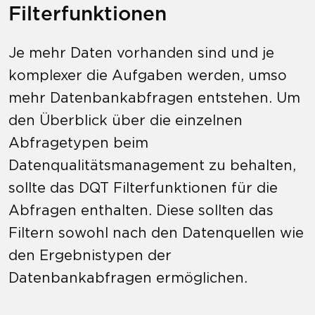
Filterfunktionen
Je mehr Daten vorhanden sind und je
komplexer die Aufgaben werden, umso
mehr Datenbankabfragen entstehen. Um
den Überblick über die einzelnen
Abfragetypen beim
Datenqualitätsmanagement zu behalten,
sollte das DQT Filterfunktionen für die
Abfragen enthalten. Diese sollten das
Filtern sowohl nach den Datenquellen wie
den Ergebnistypen der
Datenbankabfragen ermöglichen.