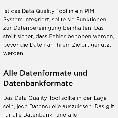
Ist das Data Quality Tool in ein PIM
System integriert, sollte sie Funktionen
zur Datenbereinigung beinhalten. Das
stellt sicher, dass Fehler behoben werden,
bevor die Daten an ihrem Zielort genutzt
werden.
Alle Datenformate und
Datenbankformate
Das Data Quality Tool sollte in der Lage
sein, jede Datenquelle auszulesen. Das gilt
für alle Datenbank- und alle