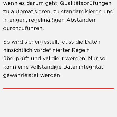
wenn es darum geht, Qualitätsprüfungen
zu automatisieren, zu standardisieren und
in engen, regelmäßigen Abständen
durchzuführen.
So wird sichergestellt, dass die Daten
hinsichtlich vordefinierter Regeln
überprüft und validiert werden. Nur so
kann eine vollständige Datenintegrität
gewährleistet werden.