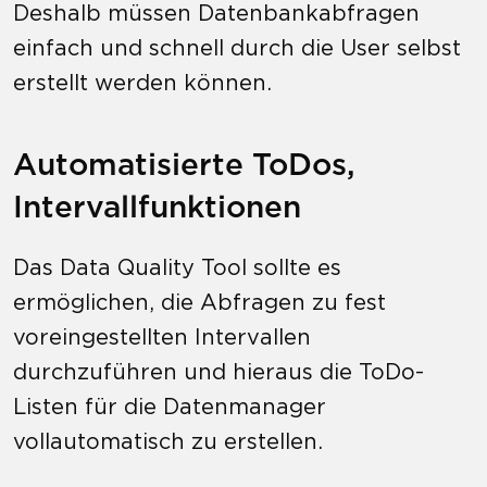
Deshalb müssen Datenbankabfragen
einfach und schnell durch die User selbst
erstellt werden können.
Automatisierte ToDos,
Intervallfunktionen
Das Data Quality Tool sollte es
ermöglichen, die Abfragen zu fest
voreingestellten Intervallen
durchzuführen und hieraus die ToDo-
Listen für die Datenmanager
vollautomatisch zu erstellen.