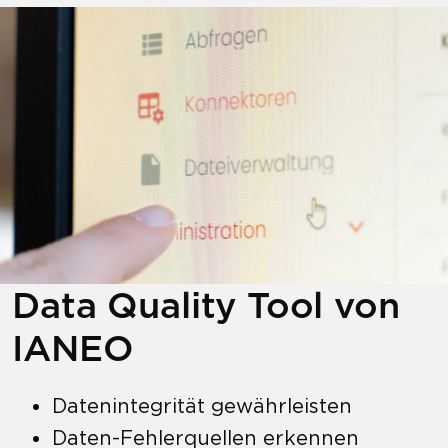
Data Quality Tool von
IANEO
Datenintegrität gewährleisten
Daten-Fehlerquellen erkennen