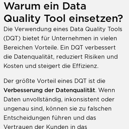
Warum ein Data
Quality Tool einsetzen?
Die Verwendung eines Data Quality Tools
(DQT) bietet für Unternehmen in vielen
Bereichen Vorteile. Ein DQT verbessert
die Datenqualität, reduziert Risiken und
Kosten und steigert die Effizienz.
Der größte Vorteil eines DQT ist die
Verbesserung der Datenqualität
. Wenn
Daten unvollständig, inkonsistent oder
ungenau sind, können sie zu falschen
Entscheidungen führen und das
Vertrauen der Kunden in das