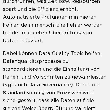
durchführen, was Zeit bzw. Ressourcen
spart und die Effizienz erhöht.
Automatisierte Prüfungen minimieren
Fehler, denn menschliche Fehler werden
bei der manuellen Überprüfung von
Daten reduziert.
Dabei können Data Quality Tools helfen,
Datenqualitätsprozesse zu
standardisieren und die Einhaltung von
Regeln und Vorschriften zu gewährleisten
(vgl. auch Data Governance). Durch die
Standardisierung von Prozessen
wird
sichergestellt, dass alle Daten auf die
gleiche Weise überprüft und validiert