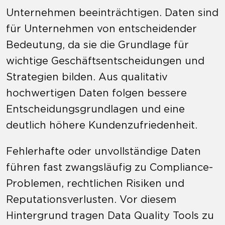
Unternehmen beeinträchtigen. Daten sind
für Unternehmen von entscheidender
Bedeutung, da sie die Grundlage für
wichtige Geschäftsentscheidungen und
Strategien bilden. Aus qualitativ
hochwertigen Daten folgen bessere
Entscheidungsgrundlagen und eine
deutlich höhere Kundenzufriedenheit.
Fehlerhafte oder unvollständige Daten
führen fast zwangsläufig zu Compliance-
Problemen, rechtlichen Risiken und
Reputationsverlusten. Vor diesem
Hintergrund tragen Data Quality Tools zu