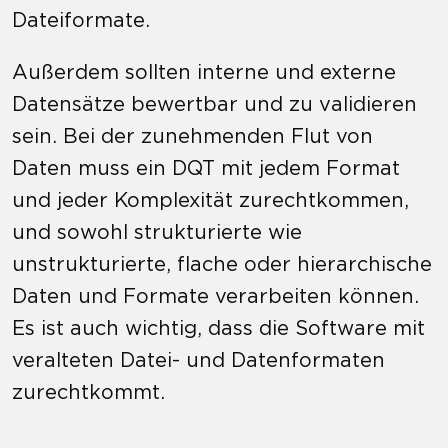
Dateiformate.
Außerdem sollten interne und externe
Datensätze bewertbar und zu validieren
sein. Bei der zunehmenden Flut von
Daten muss ein DQT mit jedem Format
und jeder Komplexität zurechtkommen,
und sowohl strukturierte wie
unstrukturierte, flache oder hierarchische
Daten und Formate verarbeiten können.
Es ist auch wichtig, dass die Software mit
veralteten Datei- und Datenformaten
zurechtkommt.