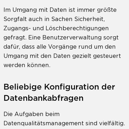
Im Umgang mit Daten ist immer größte
Sorgfalt auch in Sachen Sicherheit,
Zugangs- und Löschberechtigungen
gefragt. Eine Benutzerverwaltung sorgt
dafür, dass alle Vorgänge rund um den
Umgang mit den Daten gezielt gesteuert
werden können.
Beliebige Konfiguration der
Datenbankabfragen
Die Aufgaben beim
Datenqualitätsmanagement sind vielfältig.