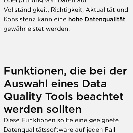
Überprüfung von Daten auf
Vollständigkeit, Richtigkeit, Aktualität und
Konsistenz kann eine
hohe Datenqualität
gewährleistet werden.
Funktionen, die bei der
Auswahl eines Data
Quality Tools beachtet
werden sollten
Diese Funktionen sollte eine geeignete
Datenqualitätssoftware auf jeden Fall