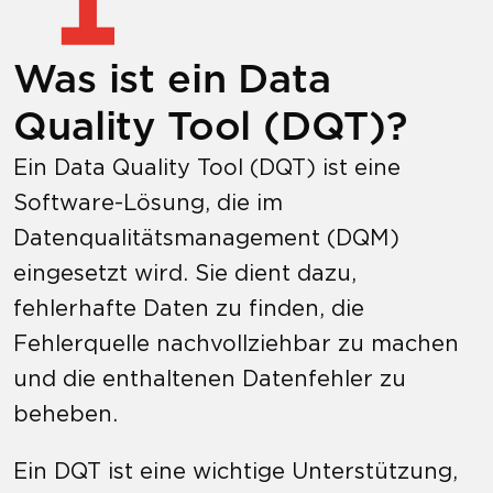
Was ist ein Data
Quality Tool (DQT)?
Ein Data Quality Tool (DQT) ist eine
Software-Lösung, die im
Datenqualitätsmanagement (DQM)
eingesetzt wird. Sie dient dazu,
fehlerhafte Daten zu finden, die
Fehlerquelle nachvollziehbar zu machen
und die enthaltenen Datenfehler zu
beheben.
Ein DQT ist eine wichtige Unterstützung,