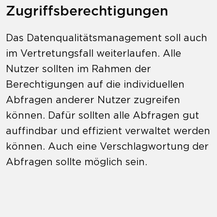
Zugriffsberechtigungen
Das Datenqualitätsmanagement soll auch
im Vertretungsfall weiterlaufen. Alle
Nutzer sollten im Rahmen der
Berechtigungen auf die individuellen
Abfragen anderer Nutzer zugreifen
können. Dafür sollten alle Abfragen gut
auffindbar und effizient verwaltet werden
können. Auch eine Verschlagwortung der
Abfragen sollte möglich sein.