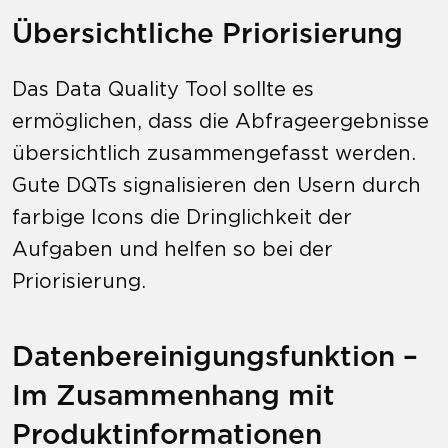
Übersichtliche Priorisierung
Das Data Quality Tool sollte es
ermöglichen, dass die Abfrageergebnisse
übersichtlich zusammengefasst werden.
Gute DQTs signalisieren den Usern durch
farbige Icons die Dringlichkeit der
Aufgaben und helfen so bei der
Priorisierung.
Datenbereinigungsfunktion –
Im Zusammenhang mit
Produktinformationen