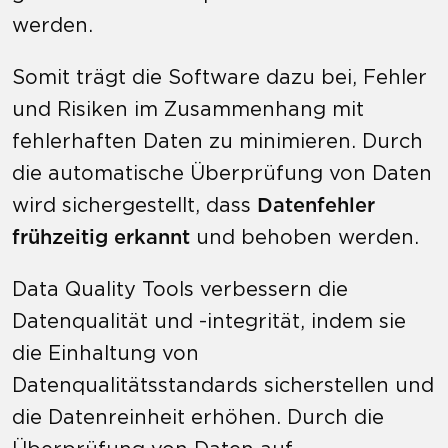
werden.
Somit trägt die Software dazu bei, Fehler
und Risiken im Zusammenhang mit
fehlerhaften Daten zu minimieren. Durch
die automatische Überprüfung von Daten
wird sichergestellt, dass
Datenfehler
frühzeitig erkannt
und behoben werden.
Data Quality Tools verbessern die
Datenqualität und -integrität, indem sie
die Einhaltung von
Datenqualitätsstandards sicherstellen und
die Datenreinheit erhöhen. Durch die