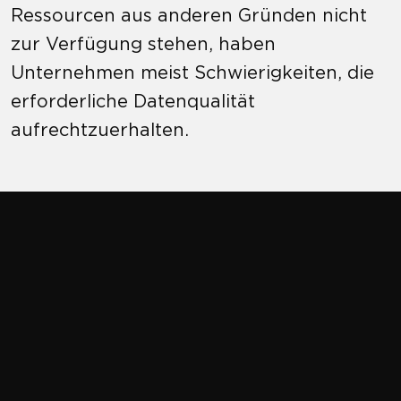
Ressourcen aus anderen Gründen nicht
zur Verfügung stehen, haben
Unternehmen meist Schwierigkeiten, die
erforderliche Datenqualität
aufrechtzuerhalten.