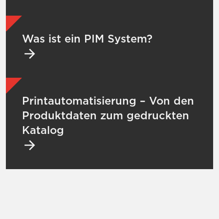
Mehr zu Was ist ein PIM System?
Was ist ein PIM System?
Mehr zu Printautomatisierung – Von den P
Printautomatisierung – Von den
Produktdaten zum gedruckten
Katalog