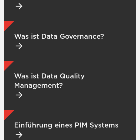
Mehr zu Was ist Data Governance?
Was ist Data Governance?
Mehr zu Was ist Data Quality Management
Was ist Data Quality
Management?
Mehr zu Einführung eines PIM Systems
Einführung eines PIM Systems