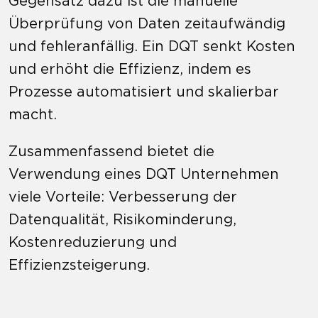
Gegensatz dazu ist die manuelle
Überprüfung von Daten zeitaufwändig
und fehleranfällig. Ein DQT senkt Kosten
und erhöht die Effizienz, indem es
Prozesse automatisiert und skalierbar
macht.
Zusammenfassend bietet die
Verwendung eines DQT Unternehmen
viele Vorteile: Verbesserung der
Datenqualität, Risikominderung,
Kostenreduzierung und
Effizienzsteigerung.