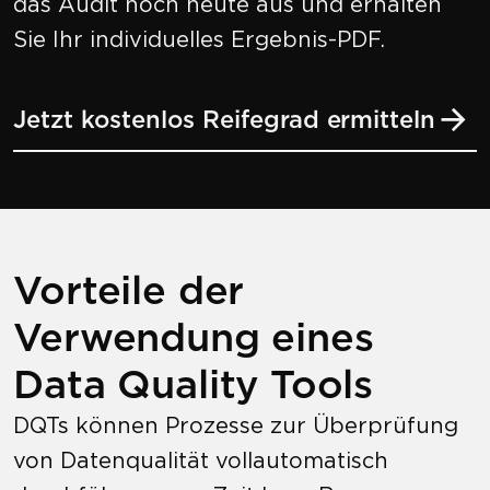
das Audit noch heute aus und erhalten
Sie Ihr individuelles Ergebnis-PDF.
Jetzt kostenlos Reifegrad ermitteln
Vorteile der
Verwendung eines
Data Quality Tools
DQTs können Prozesse zur Überprüfung
von Datenqualität vollautomatisch