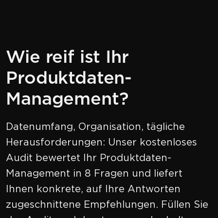
Wie reif ist Ihr
Produktdaten-
Management?
Datenumfang, Organisation, tägliche
Herausforderungen: Unser kostenloses
Audit bewertet Ihr Produktdaten-
Management in 8 Fragen und liefert
Ihnen konkrete, auf Ihre Antworten
zugeschnittene Empfehlungen. Füllen Sie