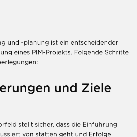
ng und -planung ist ein entscheidender
zung eines PIM-Projekts. Folgende Schritte
berlegungen:
erungen und Ziele
orfeld stellt sicher, dass die Einführung
ussiert von statten geht und Erfolge