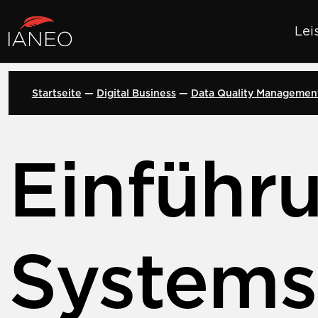
Lei
Startseite
Digital Business
Data Quality Managemen
Einführ
Systems