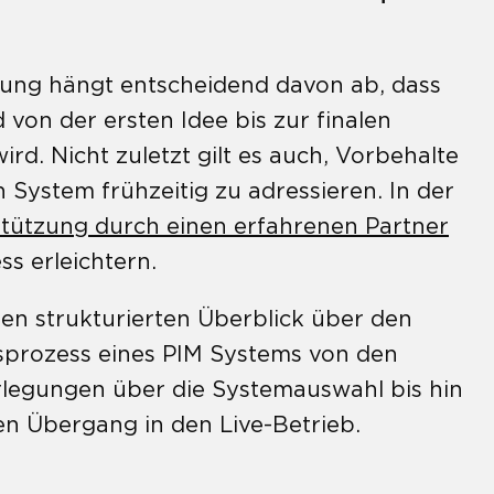
rung hängt entscheidend davon ab, dass
von der ersten Idee bis zur finalen
rd. Nicht zuletzt gilt es auch, Vorbehalte
ystem frühzeitig zu adressieren. In der
tützung durch einen erfahrenen Partner
s erleichtern.
nen strukturierten Überblick über den
prozess eines PIM Systems von den
rlegungen über die Systemauswahl bis hin
n Übergang in den Live-Betrieb.