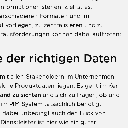
formationen stehen. Ziel ist es,
 verschiedenen Formaten und im
 vorliegen, zu zentralisieren und zu
erausforderungen können dabei auftreten:
der richtigen Daten
 mit allen Stakeholdern im Unternehmen
lche Produktdaten liegen. Es geht im Kern
and zu sichten
und sich zu fragen, ob und
im PIM System tatsächlich benötigt
h dabei unbedingt auch den Blick von
ienstleister ist hier wie ein guter