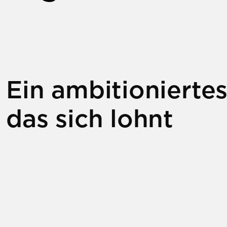
Ein ambitioniertes
das sich lohnt