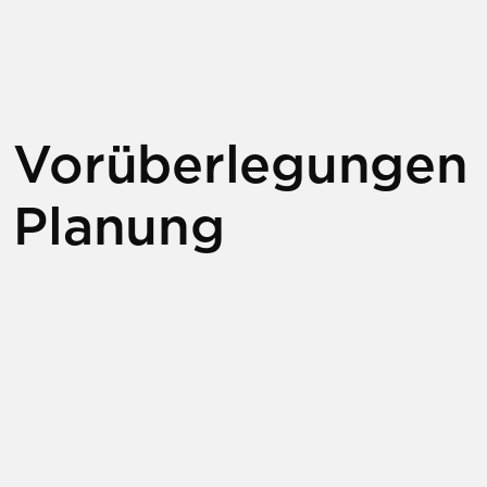
Vorüberlegungen
Planung