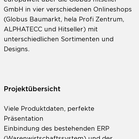
GmbH in vier verschiedenen Onlineshops
(Globus Baumarkt, hela Profi Zentrum,
ALPHATECC und Hitseller) mit
unterschiedlichen Sortimenten und
Designs.
Projektübersicht
Viele Produktdaten, perfekte
Präsentation
Einbindung des bestehenden ERP
(Warenwirtschaftssystem) und der