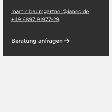
martin.baumgartner@ianeo.de
+49 6897 91977-29
Beratung anfragen