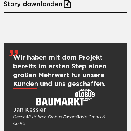
Story downloaden
Wir haben mit dem Projekt
bereits im ersten Step einen
großen Mehrwert für unsere
Kunden und uns geschaffen.
Jan Kessler
Geschäftsführer, Globus Fachmärkte GmbH &
Co.KG