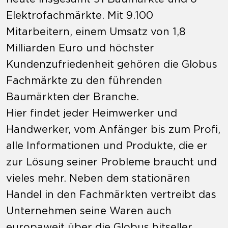
Elektrofachmärkte. Mit 9.100
Mitarbeitern, einem Umsatz von 1,8
Milliarden Euro und höchster
Kundenzufriedenheit gehören die Globus
Fachmärkte zu den führenden
Baumärkten der Branche.
Hier findet jeder Heimwerker und
Handwerker, vom Anfänger bis zum Profi,
alle Informationen und Produkte, die er
zur Lösung seiner Probleme braucht und
vieles mehr. Neben dem stationären
Handel in den Fachmärkten vertreibt das
Unternehmen seine Waren auch
europaweit über die Globus hitseller