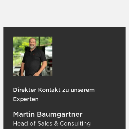
Direkter Kontakt zu unserem
Experten
Martin Baumgartner
Head of Sales & Consulting