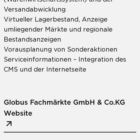
Versandabwicklung
Virtueller Lagerbestand, Anzeige
umliegender Märkte und regionale
Bestandsanzeigen
Vorausplanung von Sonderaktionen
Serviceinformationen – Integration des
CMS und der Internetseite
Globus Fachmärkte GmbH & Co.KG
Website