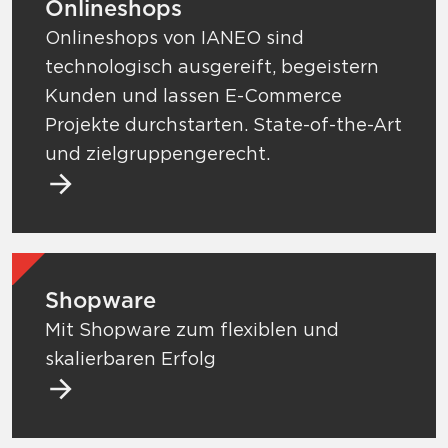
Onlineshops
Onlineshops von IANEO sind
technologisch ausgereift, begeistern
Kunden und lassen E-Commerce
Projekte durchstarten. State-of-the-Art
und zielgruppengerecht.
Mehr zu Onlineshops
Mehr zu Shopware
Shopware
Mit Shopware zum flexiblen und
skalierbaren Erfolg
Mehr zu Shopware