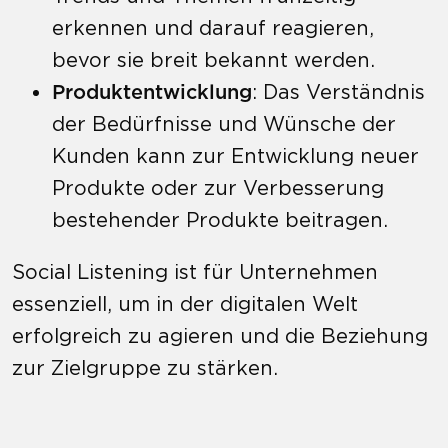
erkennen und darauf reagieren,
bevor sie breit bekannt werden.
Produktentwicklung
: Das Verständnis
der Bedürfnisse und Wünsche der
Kunden kann zur Entwicklung neuer
Produkte oder zur Verbesserung
bestehender Produkte beitragen.
Social Listening ist für Unternehmen
essenziell, um in der digitalen Welt
erfolgreich zu agieren und die Beziehung
zur Zielgruppe zu stärken.