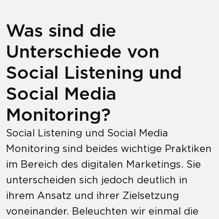
Was sind die
Unterschiede von
Social Listening und
Social Media
Monitoring?
Social Listening und Social Media
Monitoring sind beides wichtige Praktiken
im Bereich des digitalen Marketings. Sie
unterscheiden sich jedoch deutlich in
ihrem Ansatz und ihrer Zielsetzung
voneinander. Beleuchten wir einmal die