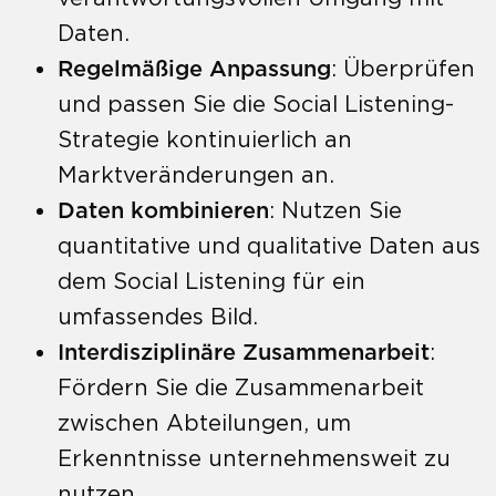
Daten.
Regelmäßige Anpassung
: Überprüfen
und passen Sie die Social Listening-
Strategie kontinuierlich an
Marktveränderungen an.
Daten kombinieren
: Nutzen Sie
quantitative und qualitative Daten aus
dem Social Listening für ein
umfassendes Bild.
Interdisziplinäre Zusammenarbeit
:
Fördern Sie die Zusammenarbeit
zwischen Abteilungen, um
Erkenntnisse unternehmensweit zu
nutzen.