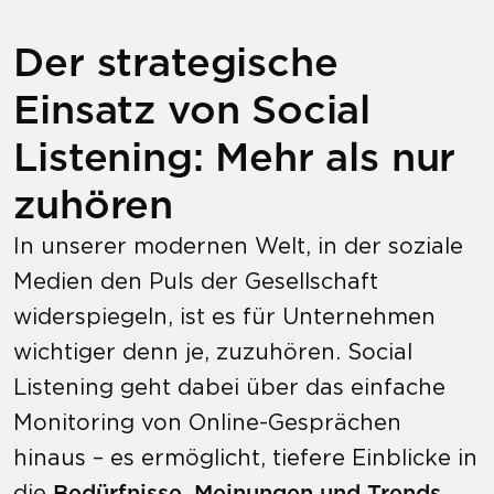
Der strategische
Einsatz von Social
Listening: Mehr als nur
zuhören
In unserer modernen Welt, in der soziale
Medien den Puls der Gesellschaft
widerspiegeln, ist es für Unternehmen
wichtiger denn je, zuzuhören. Social
Listening geht dabei über das einfache
Monitoring von Online-Gesprächen
hinaus – es ermöglicht, tiefere Einblicke in
die
Bedürfnisse, Meinungen und Trends