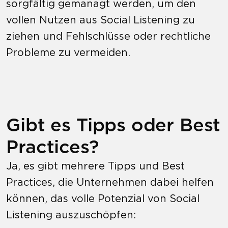
sorgfältig gemanagt werden, um den
vollen Nutzen aus Social Listening zu
ziehen und Fehlschlüsse oder rechtliche
Probleme zu vermeiden.
Gibt es Tipps oder Best
Practices?
Ja, es gibt mehrere Tipps und Best
Practices, die Unternehmen dabei helfen
können, das volle Potenzial von Social
Listening auszuschöpfen: