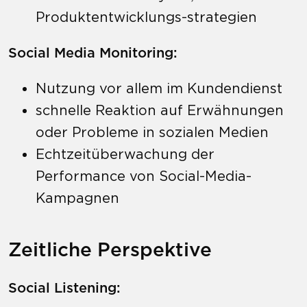
Produktentwicklungs-strategien
Social Media Monitoring:
Nutzung vor allem im Kundendienst
schnelle Reaktion auf Erwähnungen
oder Probleme in sozialen Medien
Echtzeitüberwachung der
Performance von Social-Media-
Kampagnen
Zeitliche Perspektive
Social Listening: