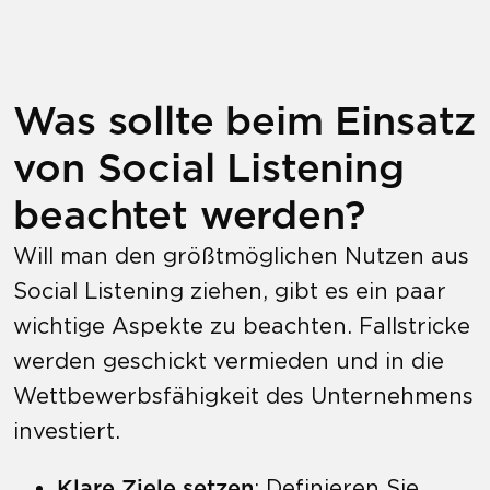
Was sollte beim Einsatz
von Social Listening
beachtet werden?
Will man den größtmöglichen Nutzen aus
Social Listening ziehen, gibt es ein paar
wichtige Aspekte zu beachten. Fallstricke
werden geschickt vermieden und in die
Wettbewerbsfähigkeit des Unternehmens
investiert.
Klare Ziele setzen
: Definieren Sie,