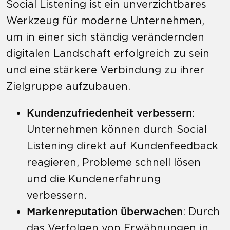
Social Listening ist ein unverzichtbares
Werkzeug für moderne Unternehmen,
um in einer sich ständig verändernden
digitalen Landschaft erfolgreich zu sein
und eine stärkere Verbindung zu ihrer
Zielgruppe aufzubauen.
Kundenzufriedenheit verbessern
:
Unternehmen können durch Social
Listening direkt auf Kundenfeedback
reagieren, Probleme schnell lösen
und die Kundenerfahrung
verbessern.
Markenreputation überwachen
: Durch
das Verfolgen von Erwähnungen in