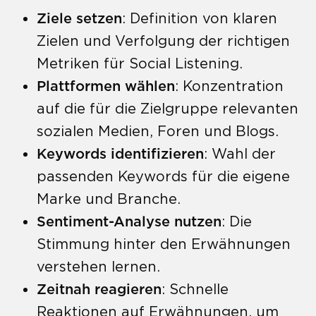
Ziele setzen
: Definition von klaren
Zielen und Verfolgung der richtigen
Metriken für Social Listening.
Plattformen wählen
: Konzentration
auf die für die Zielgruppe relevanten
sozialen Medien, Foren und Blogs.
Keywords identifizieren
: Wahl der
passenden Keywords für die eigene
Marke und Branche.
Sentiment-Analyse nutzen
: Die
Stimmung hinter den Erwähnungen
verstehen lernen.
Zeitnah reagieren
: Schnelle
Reaktionen auf Erwähnungen, um