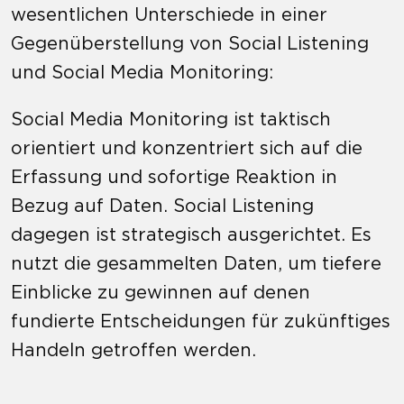
wesentlichen Unterschiede in einer
Gegenüberstellung von Social Listening
und Social Media Monitoring:
Social Media Monitoring ist taktisch
orientiert und konzentriert sich auf die
Erfassung und sofortige Reaktion in
Bezug auf Daten. Social Listening
dagegen ist strategisch ausgerichtet. Es
nutzt die gesammelten Daten, um tiefere
Einblicke zu gewinnen auf denen
fundierte Entscheidungen für zukünftiges
Handeln getroffen werden.