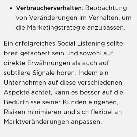
Verbraucherverhalten
: Beobachtung
von Veränderungen im Verhalten, um
die Marketingstrategie anzupassen.
Ein erfolgreiches Social Listening sollte
breit gefächert sein und sowohl auf
direkte Erwähnungen als auch auf
subtilere Signale hören. Indem ein
Unternehmen auf diese verschiedenen
Aspekte achtet, kann es besser auf die
Bedürfnisse seiner Kunden eingehen,
Risiken minimieren und sich flexibel an
Marktveränderungen anpassen.