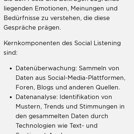
liegenden Emotionen, Meinungen und
Bedürfnisse zu verstehen, die diese
Gespräche prägen.
Kernkomponenten des Social Listening
sind:
Datenüberwachung: Sammeln von
Daten aus Social-Media-Plattformen,
Foren, Blogs und anderen Quellen.
Datenanalyse: Identifikation von
Mustern, Trends und Stimmungen in
den gesammelten Daten durch
Technologien wie Text- und