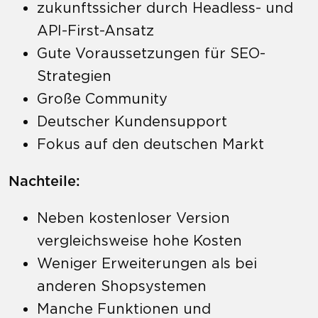
zukunftssicher durch Headless- und
API-First-Ansatz
Gute Voraussetzungen für SEO-
Strategien
Große Community
Deutscher Kundensupport
Fokus auf den deutschen Markt
Nachteile:
Neben kostenloser Version
vergleichsweise hohe Kosten
Weniger Erweiterungen als bei
anderen Shopsystemen
Manche Funktionen und