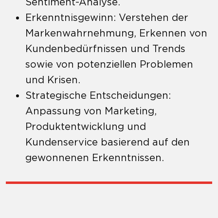
Sentiment-Analyse.
Erkenntnisgewinn: Verstehen der
Markenwahrnehmung, Erkennen von
Kundenbedürfnissen und Trends
sowie von potenziellen Problemen
und Krisen.
Strategische Entscheidungen:
Anpassung von Marketing,
Produktentwicklung und
Kundenservice basierend auf den
gewonnenen Erkenntnissen.