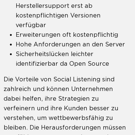
Herstellersupport erst ab
kostenpflichtigen Versionen
verfügbar
Erweiterungen oft kostenpflichtig
Hohe Anforderungen an den Server
Sicherheitslücken leichter
identifizierbar da Open Source
Die Vorteile von Social Listening sind
zahlreich und können Unternehmen
dabei helfen, ihre Strategien zu
verfeinern und ihre Kunden besser zu
verstehen, um wettbewerbsfähig zu
bleiben. Die Herausforderungen müssen