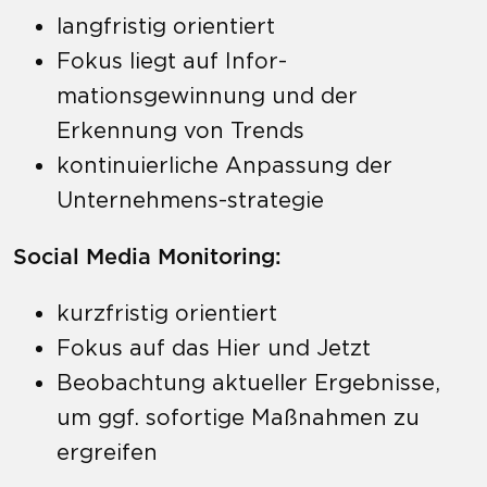
langfristig orientiert
Fokus liegt auf Infor-
mationsgewinnung und der
Erkennung von Trends
kontinuierliche Anpassung der
Unternehmens-strategie
Social Media Monitoring:
kurzfristig orientiert
Fokus auf das Hier und Jetzt
Beobachtung aktueller Ergebnisse,
um ggf. sofortige Maßnahmen zu
ergreifen