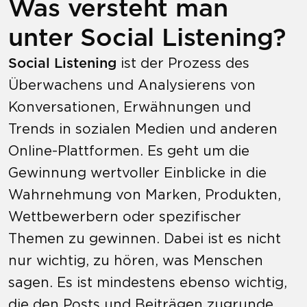
Was versteht man
unter Social Listening?
Social Listening
ist der Prozess des
Überwachens und Analysierens von
Konversationen, Erwähnungen und
Trends in sozialen Medien und anderen
Online-Plattformen. Es geht um die
Gewinnung wertvoller Einblicke in die
Wahrnehmung von Marken, Produkten,
Wettbewerbern oder spezifischer
Themen zu gewinnen. Dabei ist es nicht
nur wichtig, zu hören, was Menschen
sagen. Es ist mindestens ebenso wichtig,
die den Posts und Beiträgen zugrunde