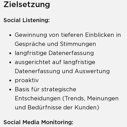
Zielsetzung
Social Listening:
Gewinnung von tieferen Einblicken in
Gespräche und Stimmungen
langfristige Datenerfassung
ausgerichtet auf langfristige
Datenerfassung und Auswertung
proaktiv
Basis für strategische
Entscheidungen (Trends, Meinungen
und Bedürfnisse der Kunden)
Social Media Monitoring: