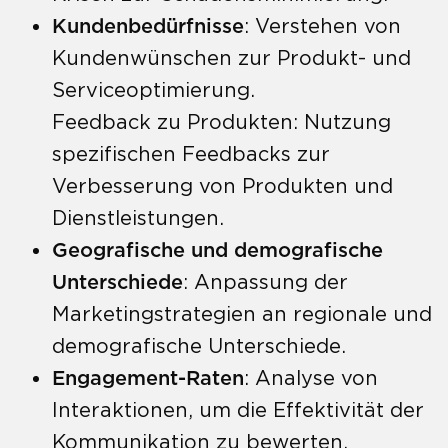
Kundenbedürfnisse
: Verstehen von
Kundenwünschen zur Produkt- und
Serviceoptimierung.
Feedback zu Produkten: Nutzung
spezifischen Feedbacks zur
Verbesserung von Produkten und
Dienstleistungen.
Geografische und demografische
Unterschiede
: Anpassung der
Marketingstrategien an regionale und
demografische Unterschiede.
Engagement-Raten
: Analyse von
Interaktionen, um die Effektivität der
Kommunikation zu bewerten.