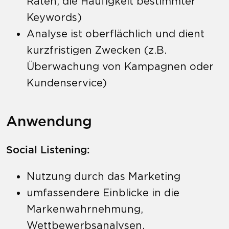
Raten, die Häufigkeit bestimmter
Keywords)
Analyse ist oberflächlich und dient
kurzfristigen Zwecken (z.B.
Überwachung von Kampagnen oder
Kundenservice)
Anwendung
Social Listening:
Nutzung durch das Marketing
umfassendere Einblicke in die
Markenwahrnehmung,
Wettbewerbsanalysen,