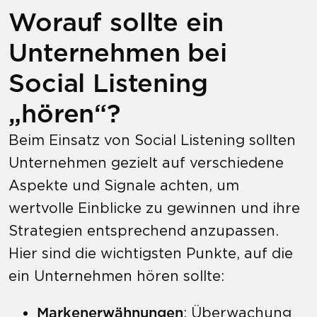
Worauf sollte ein
Unternehmen bei
Social Listening
„hören“?
Beim Einsatz von Social Listening sollten
Unternehmen gezielt auf verschiedene
Aspekte und Signale achten, um
wertvolle Einblicke zu gewinnen und ihre
Strategien entsprechend anzupassen.
Hier sind die wichtigsten Punkte, auf die
ein Unternehmen hören sollte:
Markenerwähnungen
: Überwachung