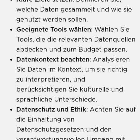
welche Daten gesammelt und wie sie
genutzt werden sollen.
Geeignete Tools wählen
: Wählen Sie
Tools, die die relevanten Datenquellen
abdecken und zum Budget passen.
Datenkontext beachten
: Analysieren
Sie Daten im Kontext, um sie richtig
zu interpretieren, und
berücksichtigen Sie kulturelle und
sprachliche Unterschiede.
Datenschutz und Ethik
: Achten Sie auf
die Einhaltung von
Datenschutzgesetzen und den
verantwortungsvollen Umgang mit