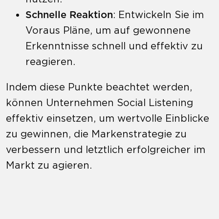
Schnelle Reaktion
: Entwickeln Sie im
Voraus Pläne, um auf gewonnene
Erkenntnisse schnell und effektiv zu
reagieren.
Indem diese Punkte beachtet werden,
können Unternehmen Social Listening
effektiv einsetzen, um wertvolle Einblicke
zu gewinnen, die Markenstrategie zu
verbessern und letztlich erfolgreicher im
Markt zu agieren.