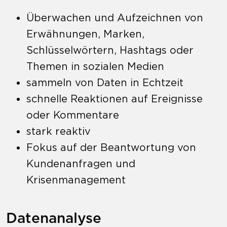
Überwachen und Aufzeichnen von
Erwähnungen, Marken,
Schlüsselwörtern, Hashtags oder
Themen in sozialen Medien
sammeln von Daten in Echtzeit
schnelle Reaktionen auf Ereignisse
oder Kommentare
stark reaktiv
Fokus auf der Beantwortung von
Kundenanfragen und
Krisenmanagement
Datenanalyse