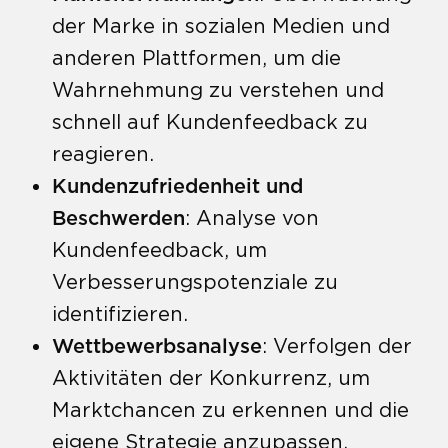
der Marke in sozialen Medien und
anderen Plattformen, um die
Wahrnehmung zu verstehen und
schnell auf Kundenfeedback zu
reagieren.
Kundenzufriedenheit und
Beschwerden
: Analyse von
Kundenfeedback, um
Verbesserungspotenziale zu
identifizieren.
Wettbewerbsanalyse
: Verfolgen der
Aktivitäten der Konkurrenz, um
Marktchancen zu erkennen und die
eigene Strategie anzupassen.