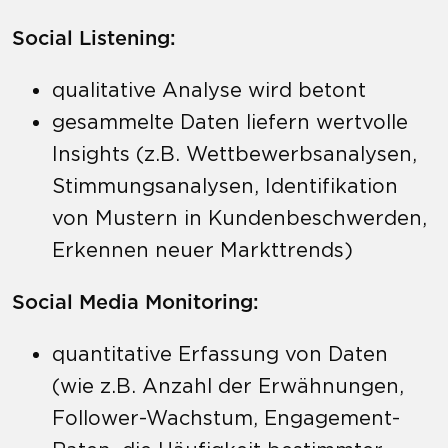
Social Listening:
qualitative Analyse wird betont
gesammelte Daten liefern wertvolle
Insights (z.B. Wettbewerbsanalysen,
Stimmungsanalysen, Identifikation
von Mustern in Kundenbeschwerden,
Erkennen neuer Markttrends)
Social Media Monitoring:
quantitative Erfassung von Daten
(wie z.B. Anzahl der Erwähnungen,
Follower-Wachstum, Engagement-