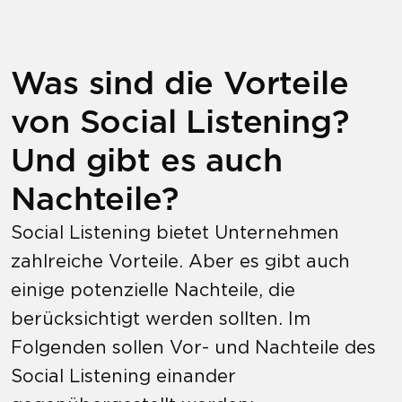
Was sind die Vorteile
von Social Listening?
Und gibt es auch
Nachteile?
Social Listening bietet Unternehmen
zahlreiche Vorteile. Aber es gibt auch
einige potenzielle Nachteile, die
berücksichtigt werden sollten. Im
Folgenden sollen Vor- und Nachteile des
Social Listening einander