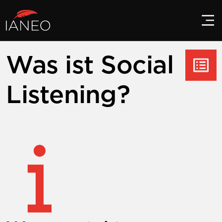
Was ist Social
Listening?