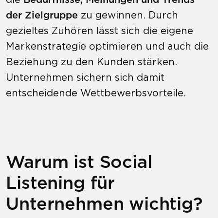
der Zielgruppe
zu gewinnen. Durch
gezieltes Zuhören lässt sich die eigene
Markenstrategie optimieren und auch die
Beziehung zu den Kunden stärken.
Unternehmen sichern sich damit
entscheidende Wettbewerbsvorteile.
Warum ist Social
Listening für
Unternehmen wichtig?