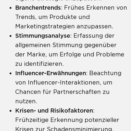
Branchentrends
: Frühes Erkennen von
Trends, um Produkte und
Marketingstrategien anzupassen.
Stimmungsanalyse
: Erfassung der
allgemeinen Stimmung gegenüber
der Marke, um Erfolge und Probleme
zu identifizieren.
Influencer-Erwähnungen
: Beachtung
von Influencer-Interaktionen, um
Chancen für Partnerschaften zu
nutzen.
Krisen- und Risikofaktoren
:
Frühzeitige Erkennung potenzieller
Krisen zur Schadensminimierung.