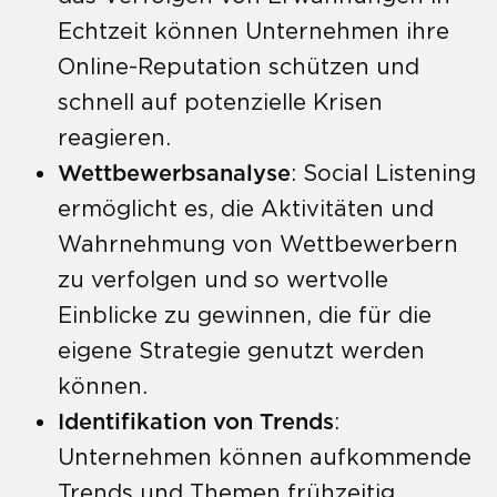
Echtzeit können Unternehmen ihre
Online-Reputation schützen und
schnell auf potenzielle Krisen
reagieren.
Wettbewerbsanalyse
: Social Listening
ermöglicht es, die Aktivitäten und
Wahrnehmung von Wettbewerbern
zu verfolgen und so wertvolle
Einblicke zu gewinnen, die für die
eigene Strategie genutzt werden
können.
Identifikation von Trends
:
Unternehmen können aufkommende
Trends und Themen frühzeitig