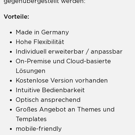
gegenübergestellt werden:
Vorteile:
Made in Germany
Hohe Flexibilität
Individuell erweiterbar / anpassbar
On-Premise und Cloud-basierte
Lösungen
Kostenlose Version vorhanden
Intuitive Bedienbarkeit
Optisch ansprechend
Großes Angebot an Themes und
Templates
mobile-friendly