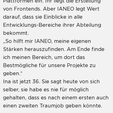
Plattformen ein. Ihr liegt die Erstellung
von Frontends. Aber IANEO legt Wert
darauf, dass sie Einblicke in alle
Entwicklungs-Bereiche ihrer Abteilung
bekommt.
„So hilft mir IANEO, meine eigenen
Stärken herauszufinden. Am Ende finde
ich meinen Bereich, um dort das
Bestmögliche für unsere Projekte zu
geben.“
Ina ist jetzt 36. Sie sagt heute von sich
selber, sie habe es nie für möglich
gehalten, dass es nach einem ersten auch
einen zweiten Traumjob geben könnte.