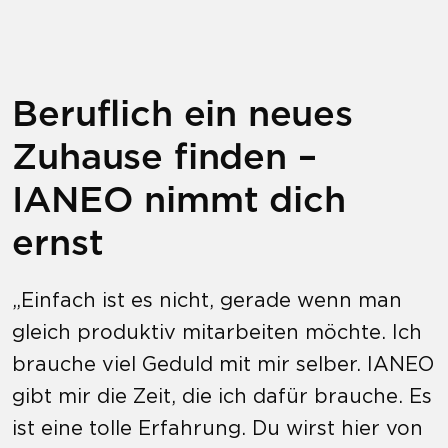
Beruflich ein neues
Zuhause finden –
IANEO nimmt dich
ernst
„Einfach ist es nicht, gerade wenn man
gleich produktiv mitarbeiten möchte. Ich
brauche viel Geduld mit mir selber. IANEO
gibt mir die Zeit, die ich dafür brauche. Es
ist eine tolle Erfahrung. Du wirst hier von