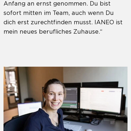
Anfang an ernst genommen. Du bist
sofort mitten im Team, auch wenn Du
dich erst zurechtfinden musst. IANEO ist
mein neues berufliches Zuhause.“