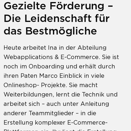
Gezielte Förderung –
Die Leidenschaft für
das Bestmögliche
Heute arbeitet Ina in der Abteilung
Webapplications & E-Commerce. Sie ist
noch im Onboarding und erhält durch
ihren Paten Marco Einblick in viele
Onlineshop- Projekte. Sie macht
Weiterbildungen, lernt die Technik und
arbeitet sich – auch unter Anleitung
anderer Teammitglieder – in die
Erstellung komplexer E-Commerce-