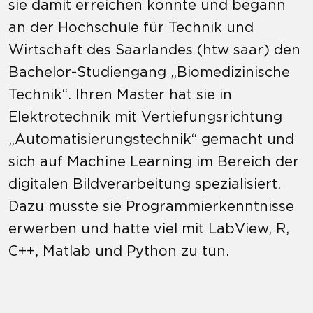
sie damit erreichen konnte und begann
an der Hochschule für Technik und
Wirtschaft des Saarlandes (htw saar) den
Bachelor-Studiengang „Biomedizinische
Technik“. Ihren Master hat sie in
Elektrotechnik mit Vertiefungsrichtung
„Automatisierungstechnik“ gemacht und
sich auf Machine Learning im Bereich der
digitalen Bildverarbeitung spezialisiert.
Dazu musste sie Programmierkenntnisse
erwerben und hatte viel mit LabView, R,
C++, Matlab und Python zu tun.