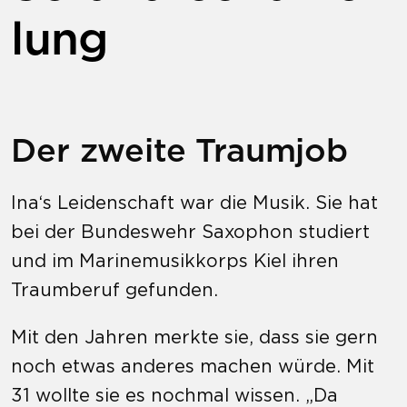
lung
Der zweite Traumjob
Ina‘s Leidenschaft war die Musik. Sie hat
bei der Bundeswehr Saxophon studiert
und im Marinemusikkorps Kiel ihren
Traumberuf gefunden.
Mit den Jahren merkte sie, dass sie gern
noch etwas anderes machen würde. Mit
31 wollte sie es nochmal wissen. „Da