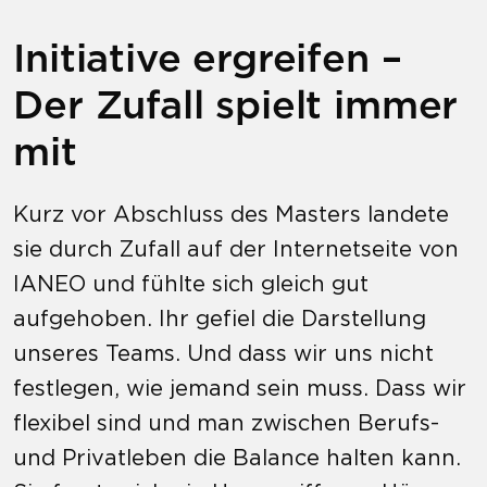
Initiative ergreifen –
Der Zufall spielt immer
mit
Kurz vor Abschluss des Masters landete
sie durch Zufall auf der Internetseite von
IANEO und fühlte sich gleich gut
aufgehoben. Ihr gefiel die Darstellung
unseres Teams. Und dass wir uns nicht
festlegen, wie jemand sein muss. Dass wir
flexibel sind und man zwischen Berufs-
und Privatleben die Balance halten kann.