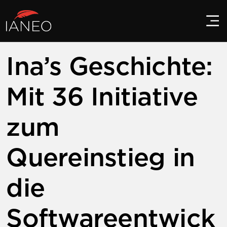
Ina’s Geschichte:
Mit 36 Initiative
zum
Quereinstieg in
die
Softwareentwick