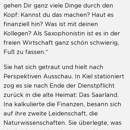
gehen Dir ganz viele Dinge durch den
Kopf: Kannst du das machen? Haut es
finanziell hin? Was ist mit deinen
Kollegen? Als Saxophonistin ist es in der
freien Wirtschaft ganz schön schwierig,
Fuß zu fassen.“
Sie hat sich getraut und hielt nach
Perspektiven Ausschau. In Kiel stationiert
zog es sie nach Ende der Dienstpflicht
zurück in die alte Heimat: Das Saarland.
Ina kalkulierte die Finanzen, besann sich
auf ihre zweite Leidenschaft, die
Naturwissenschaften. Sie überlegte, was