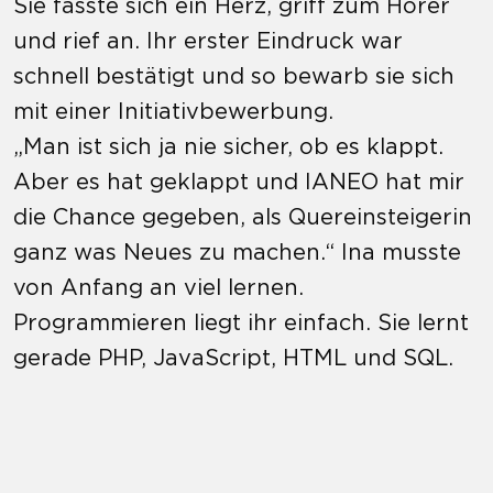
Sie fasste sich ein Herz, griff zum Hörer
und rief an. Ihr erster Eindruck war
schnell bestätigt und so bewarb sie sich
mit einer Initiativbewerbung.
„Man ist sich ja nie sicher, ob es klappt.
Aber es hat geklappt und IANEO hat mir
die Chance gegeben, als Quereinsteigerin
ganz was Neues zu machen.“ Ina musste
von Anfang an viel lernen.
Programmieren liegt ihr einfach. Sie lernt
gerade PHP, JavaScript, HTML und SQL.