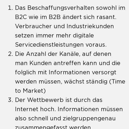
Das Beschaffungsverhalten sowohl im
B2C wie im B2B ändert sich rasant.
Verbraucher und Industriekunden
setzen immer mehr digitale
Servicedienstleistungen voraus.
Die Anzahl der Kanäle, auf denen
man Kunden antreffen kann und die
folglich mit Informationen versorgt
werden müssen, wächst ständig (Time
to Market)
Der Wettbewerb ist durch das
Internet hoch. Informationen müssen
also schnell und zielgruppengenau
zusammengefasst werden