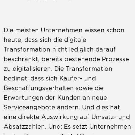
Die meisten Unternehmen wissen schon
heute, dass sich die digitale
Transformation nicht lediglich darauf
beschränkt, bereits bestehende Prozesse
zu digitalisieren. Die Transformation
bedingt, dass sich Käufer- und
Beschaffungsverhalten sowie die
Erwartungen der Kunden an neue
Serviceangebote ändern. Und dies hat
eine direkte Auswirkung auf Umsatz- und
Absatzzahlen. Und: Es setzt Unternehmen