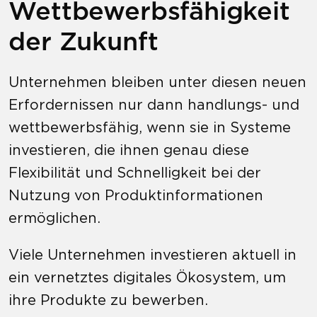
Wettbewerbsfähigkeit
der Zukunft
Unternehmen bleiben unter diesen neuen
Erfordernissen nur dann handlungs- und
wettbewerbsfähig, wenn sie in Systeme
investieren, die ihnen genau diese
Flexibilität und Schnelligkeit bei der
Nutzung von Produktinformationen
ermöglichen.
Viele Unternehmen investieren aktuell in
ein vernetztes digitales Ökosystem, um
ihre Produkte zu bewerben.