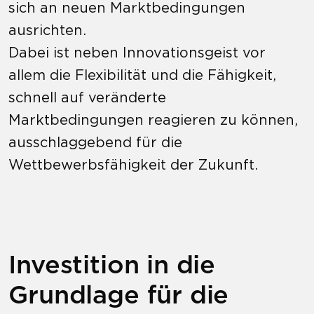
sich an neuen Marktbedingungen
ausrichten.
Dabei ist neben Innovationsgeist vor
allem die Flexibilität und die Fähigkeit,
schnell auf veränderte
Marktbedingungen reagieren zu können,
ausschlaggebend für die
Wettbewerbsfähigkeit der Zukunft.
Investition in die
Grundlage für die