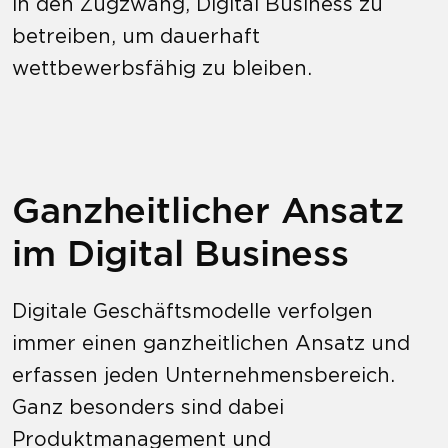
in den Zugzwang, Digital Business zu
betreiben, um dauerhaft
wettbewerbsfähig zu bleiben.
Ganzheitlicher Ansatz
im Digital Business
Digitale Geschäftsmodelle verfolgen
immer einen ganzheitlichen Ansatz und
erfassen jeden Unternehmensbereich.
Ganz besonders sind dabei
Produktmanagement und