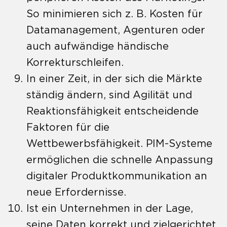
So minimieren sich z. B. Kosten für
Datamanagement, Agenturen oder
auch aufwändige händische
Korrekturschleifen.
In einer Zeit, in der sich die Märkte
ständig ändern, sind Agilität und
Reaktionsfähigkeit entscheidende
Faktoren für die
Wettbewerbsfähigkeit. PIM-Systeme
ermöglichen die schnelle Anpassung
digitaler Produktkommunikation an
neue Erfordernisse.
Ist ein Unternehmen in der Lage,
seine Daten korrekt und zielgerichtet