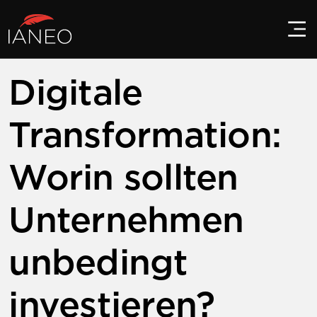
Digitale
Transformation:
Worin sollten
Unternehmen
unbedingt
investieren?