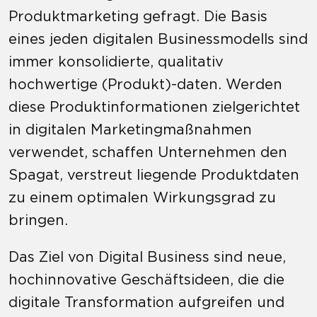
Produktmarketing gefragt. Die Basis
eines jeden digitalen Businessmodells sind
immer konsolidierte, qualitativ
hochwertige (Produkt)-daten. Werden
diese Produktinformationen zielgerichtet
in digitalen Marketingmaßnahmen
verwendet, schaffen Unternehmen den
Spagat, verstreut liegende Produktdaten
zu einem optimalen Wirkungsgrad zu
bringen.
Das Ziel von Digital Business sind neue,
hochinnovative Geschäftsideen, die die
digitale Transformation aufgreifen und