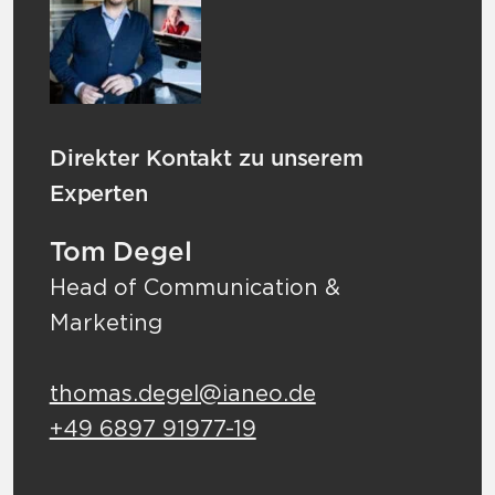
Direkter Kontakt zu unserem
Experten
Tom Degel
Head of Communication &
Marketing
thomas.degel@ianeo.de
+49 6897 91977-19