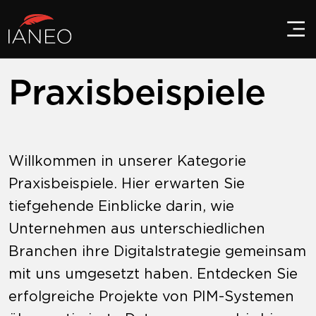
Praxisbeispiele
Willkommen in unserer Kategorie
Praxisbeispiele. Hier erwarten Sie
tiefgehende Einblicke darin, wie
Unternehmen aus unterschiedlichen
Branchen ihre Digitalstrategie gemeinsam
mit uns umgesetzt haben. Entdecken Sie
erfolgreiche Projekte von PIM-Systemen