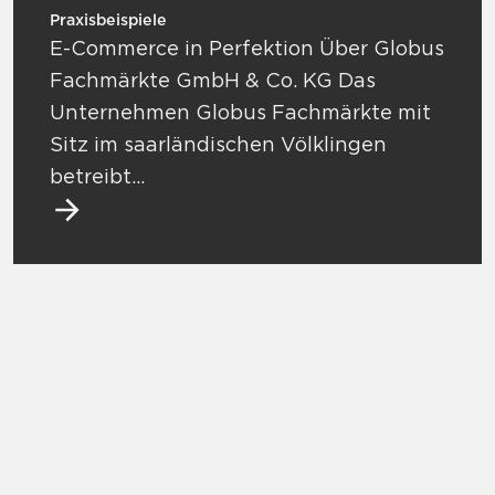
Praxisbeispiele
E-Commerce in Perfektion Über Globus
Fachmärkte GmbH & Co. KG Das
Unternehmen Globus Fachmärkte mit
Sitz im saarländischen Völklingen
betreibt…