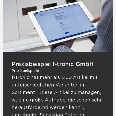
Praxisbeispiel f-tronic GmbH
Praxisbeispiele
f-tronic hat mehr als 1.100 Artikel mit
unterschiedlichen Varianten im
Sortiment. "Diese Artikel zu managen,
ist eine große Aufgabe, die schon sehr
herausfordernd werden kann“,
umschreibt Sebastian Peter die