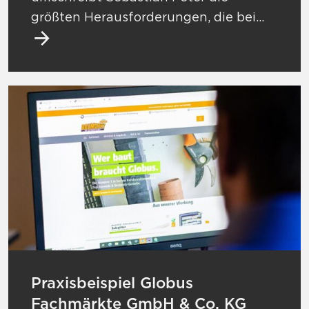
größten Herausforderungen, die bei...
Mehr zu Praxisbeispiel Globus Fachmärkte
Praxisbeispiel Globus
Fachmärkte GmbH & Co. KG